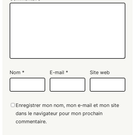
Nom
*
E-mail
*
Site web
Enregistrer mon nom, mon e-mail et mon site
dans le navigateur pour mon prochain
commentaire.