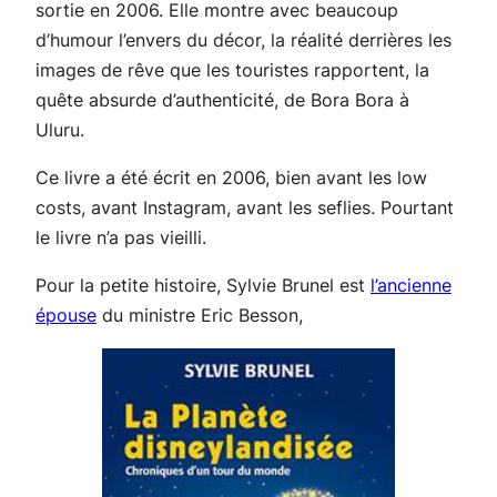
sortie en 2006. Elle montre avec beaucoup
d’humour l’envers du décor, la réalité derrières les
images de rêve que les touristes rapportent, la
quête absurde d’authenticité, de Bora Bora à
Uluru.
Ce livre a été écrit en 2006, bien avant les low
costs, avant Instagram, avant les seflies. Pourtant
le livre n’a pas vieilli.
Pour la petite histoire, Sylvie Brunel est
l’ancienne
épouse
du ministre Eric Besson,