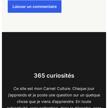
365 curiosités
Ce site est mon Carnet Culture. Chaque jour
j’apprends et je poste une question sur un quelque
chose que je viens d’apprendre. En toute
subjectivité, sans prétention, dans le désordre, sans