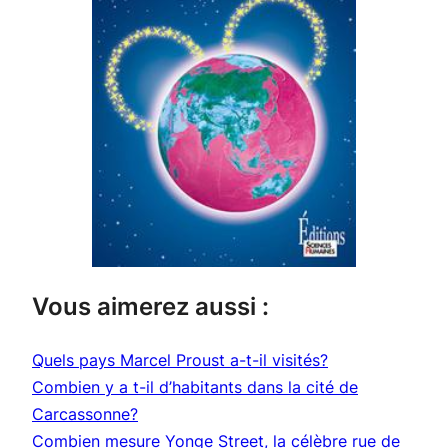
Vous aimerez aussi :
Quels pays Marcel Proust a-t-il visités?
Combien y a t-il d’habitants dans la cité de
Carcassonne?
Combien mesure Yonge Street, la célèbre rue de