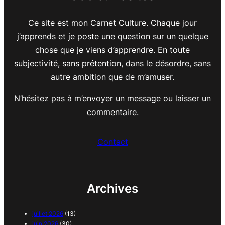
Ce site est mon Carnet Culture. Chaque jour
j’apprends et je poste une question sur un quelque
chose que je viens d’apprendre. En toute
subjectivité, sans prétention, dans le désordre, sans
autre ambition que de m’amuser.
N’hésitez pas à m’envoyer un message ou laisser un
commentaire.
Contact
Archives
juillet 2026
(13)
juin 2026
(30)