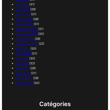
mai 2026
(31)
avril 2026
(29)
mars 2026
(31)
février 2026
(28)
janvier 2026
(31)
décembre 2025
(31)
novembre 2025
(30)
octobre 2025
(28)
septembre 2025
(22)
août 2025
(30)
juillet 2025
(31)
juin 2025
(30)
mai 2025
(32)
avril 2025
(29)
mars 2025
(31)
février 2025
(28)
janvier 2025
(30)
Catégories