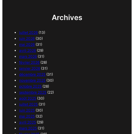
Archives
juillet 2026
(13)
juin 2026
(30)
mai 2026
(31)
avril 2026
(29)
mars 2026
(31)
février 2026
(28)
janvier 2026
(31)
décembre 2025
(31)
novembre 2025
(30)
octobre 2025
(28)
septembre 2025
(22)
août 2025
(30)
juillet 2025
(31)
juin 2025
(30)
mai 2025
(32)
avril 2025
(29)
mars 2025
(31)