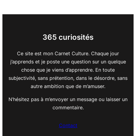
365 curiosités
Ce site est mon Carnet Culture. Chaque jour
j’apprends et je poste une question sur un quelque
chose que je viens d’apprendre. En toute
subjectivité, sans prétention, dans le désordre, sans
autre ambition que de m’amuser.
N’hésitez pas à m’envoyer un message ou laisser un
commentaire.
Contact