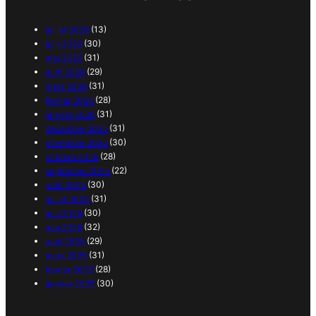
juillet 2026
(13)
juin 2026
(30)
mai 2026
(31)
avril 2026
(29)
mars 2026
(31)
février 2026
(28)
janvier 2026
(31)
décembre 2025
(31)
novembre 2025
(30)
octobre 2025
(28)
septembre 2025
(22)
août 2025
(30)
juillet 2025
(31)
juin 2025
(30)
mai 2025
(32)
avril 2025
(29)
mars 2025
(31)
février 2025
(28)
janvier 2025
(30)