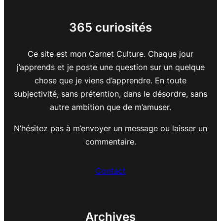
365 curiosités
Ce site est mon Carnet Culture. Chaque jour
j’apprends et je poste une question sur un quelque
chose que je viens d’apprendre. En toute
subjectivité, sans prétention, dans le désordre, sans
autre ambition que de m’amuser.
N’hésitez pas à m’envoyer un message ou laisser un
commentaire.
Contact
Archives