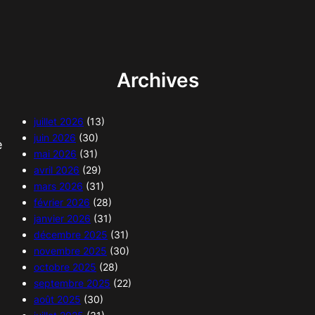
Archives
juillet 2026
(13)
juin 2026
(30)
e
mai 2026
(31)
avril 2026
(29)
mars 2026
(31)
février 2026
(28)
janvier 2026
(31)
décembre 2025
(31)
novembre 2025
(30)
octobre 2025
(28)
septembre 2025
(22)
août 2025
(30)