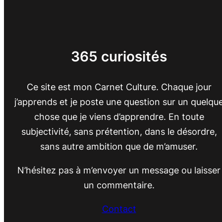
365 curiosités
Ce site est mon Carnet Culture. Chaque jour
j’apprends et je poste une question sur un quelqu
chose que je viens d’apprendre. En toute
subjectivité, sans prétention, dans le désordre,
sans autre ambition que de m’amuser.
N’hésitez pas à m’envoyer un message ou laisser
un commentaire.
Contact