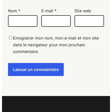
Nom
*
E-mail
*
Site web
Enregistrer mon nom, mon e-mail et mon site
dans le navigateur pour mon prochain
commentaire.