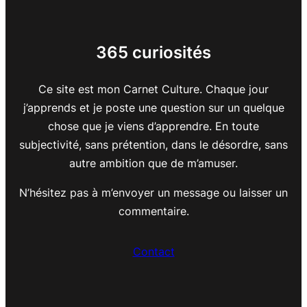
365 curiosités
Ce site est mon Carnet Culture. Chaque jour
j’apprends et je poste une question sur un quelque
chose que je viens d’apprendre. En toute
subjectivité, sans prétention, dans le désordre, sans
autre ambition que de m’amuser.
N’hésitez pas à m’envoyer un message ou laisser un
commentaire.
Contact