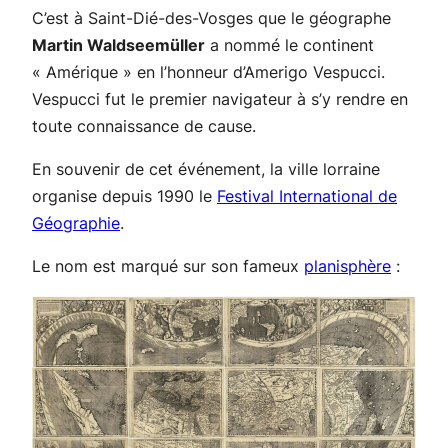
C’est à Saint-Dié-des-Vosges que le géographe
Martin Waldseemüller
a nommé le continent
« Amérique » en l’honneur d’Amerigo Vespucci.
Vespucci fut le premier navigateur à s’y rendre en
toute connaissance de cause.
En souvenir de cet événement, la ville lorraine
organise depuis 1990 le
Festival International de
Géographie
.
Le nom est marqué sur son fameux
planisphère
: