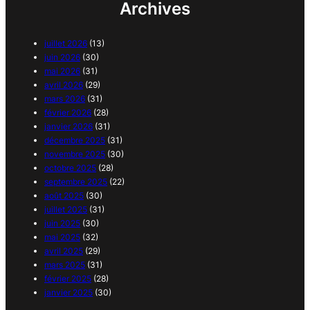
Archives
juillet 2026
(13)
juin 2026
(30)
mai 2026
(31)
avril 2026
(29)
mars 2026
(31)
février 2026
(28)
janvier 2026
(31)
décembre 2025
(31)
novembre 2025
(30)
octobre 2025
(28)
septembre 2025
(22)
août 2025
(30)
juillet 2025
(31)
juin 2025
(30)
mai 2025
(32)
avril 2025
(29)
mars 2025
(31)
février 2025
(28)
janvier 2025
(30)