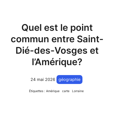
Quel est le point
commun entre Saint-
Dié-des-Vosges et
l’Amérique?
24 mai 2026
géographie
Étiquettes :
Amérique
carte
Lorraine