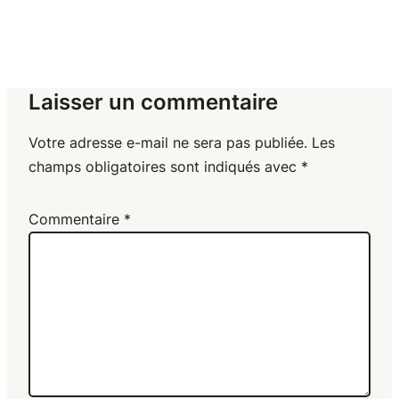
Laisser un commentaire
Votre adresse e-mail ne sera pas publiée.
Les
champs obligatoires sont indiqués avec
*
Commentaire
*