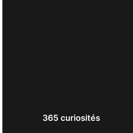
365 curiosités