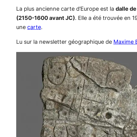
La plus ancienne carte d’Europe est la
dalle de
(2150-1600 avant JC)
. Elle a été trouvée en 
une
carte
.
Lu sur la newsletter géographique de
Maxime 