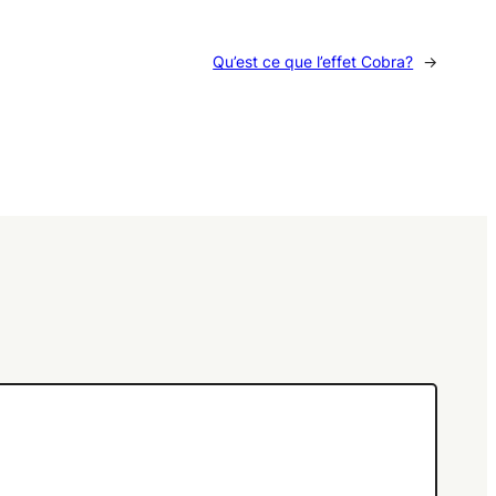
Qu’est ce que l’effet Cobra?
→