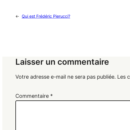
←
Qui est Frédéric Pierucci?
Laisser un commentaire
Votre adresse e-mail ne sera pas publiée.
Les 
Commentaire
*