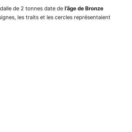
 dalle de 2 tonnes date de
l’âge de Bronze
ignes, les traits et les cercles représentaient