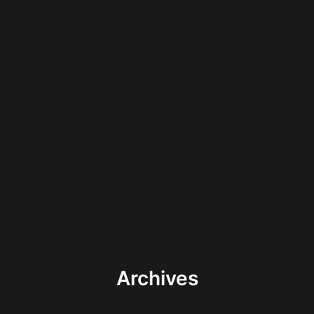
Archives