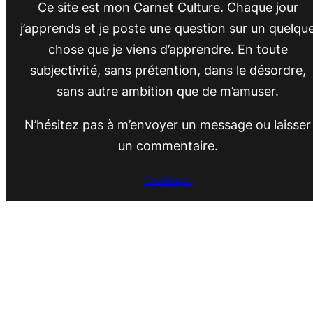
Ce site est mon Carnet Culture. Chaque jour
j’apprends et je poste une question sur un quelqu
chose que je viens d’apprendre. En toute
subjectivité, sans prétention, dans le désordre,
sans autre ambition que de m’amuser.
N’hésitez pas à m’envoyer un message ou laisser
un commentaire.
Contact