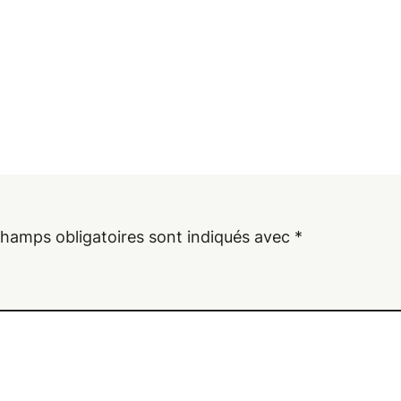
champs obligatoires sont indiqués avec
*