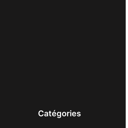
Catégories