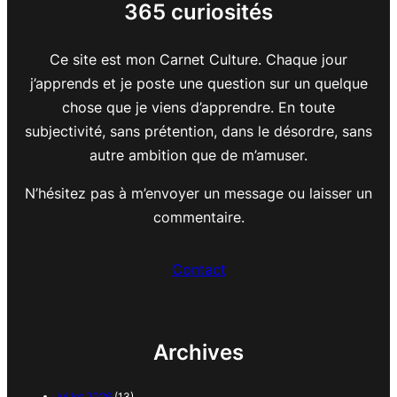
365 curiosités
Ce site est mon Carnet Culture. Chaque jour
j’apprends et je poste une question sur un quelque
chose que je viens d’apprendre. En toute
subjectivité, sans prétention, dans le désordre, sans
autre ambition que de m’amuser.
N’hésitez pas à m’envoyer un message ou laisser un
commentaire.
Contact
Archives
juillet 2026
(13)