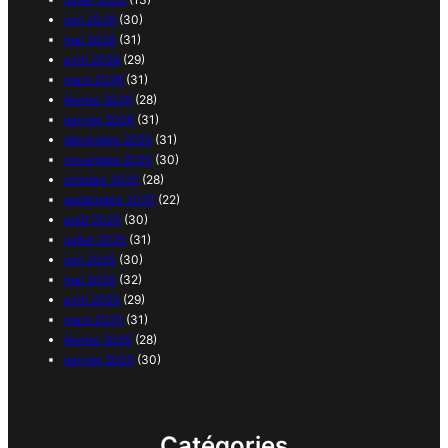
juin 2026
(30)
mai 2026
(31)
avril 2026
(29)
mars 2026
(31)
février 2026
(28)
janvier 2026
(31)
décembre 2025
(31)
novembre 2025
(30)
octobre 2025
(28)
septembre 2025
(22)
août 2025
(30)
juillet 2025
(31)
juin 2025
(30)
mai 2025
(32)
avril 2025
(29)
mars 2025
(31)
février 2025
(28)
janvier 2025
(30)
Catégories