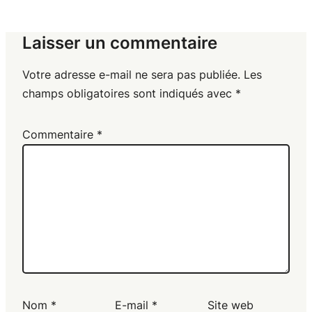
Laisser un commentaire
Votre adresse e-mail ne sera pas publiée.
Les
champs obligatoires sont indiqués avec
*
Commentaire
*
Nom
*
E-mail
*
Site web