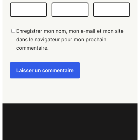
Enregistrer mon nom, mon e-mail et mon site
dans le navigateur pour mon prochain
commentaire.