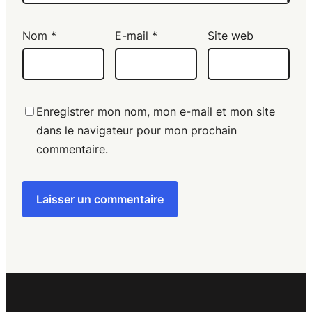
Nom
*
E-mail
*
Site web
Enregistrer mon nom, mon e-mail et mon site
dans le navigateur pour mon prochain
commentaire.