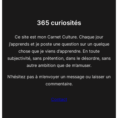
365 curiosités
Ce site est mon Carnet Culture. Chaque jour
j’apprends et je poste une question sur un quelque
chose que je viens d’apprendre. En toute
subjectivité, sans prétention, dans le désordre, sans
autre ambition que de m’amuser.
N’hésitez pas à m’envoyer un message ou laisser un
commentaire.
Contact