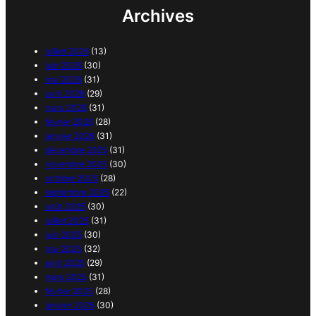
Archives
juillet 2026
(13)
juin 2026
(30)
mai 2026
(31)
avril 2026
(29)
mars 2026
(31)
février 2026
(28)
janvier 2026
(31)
décembre 2025
(31)
novembre 2025
(30)
octobre 2025
(28)
septembre 2025
(22)
août 2025
(30)
juillet 2025
(31)
juin 2025
(30)
mai 2025
(32)
avril 2025
(29)
mars 2025
(31)
février 2025
(28)
janvier 2025
(30)