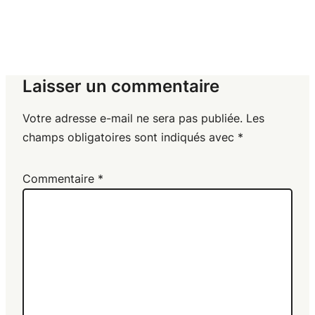
Laisser un commentaire
Votre adresse e-mail ne sera pas publiée.
Les
champs obligatoires sont indiqués avec
*
Commentaire
*