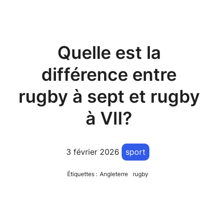
Quelle est la
différence entre
rugby à sept et rugby
à VII?
3 février 2026
sport
Étiquettes :
Angleterre
rugby