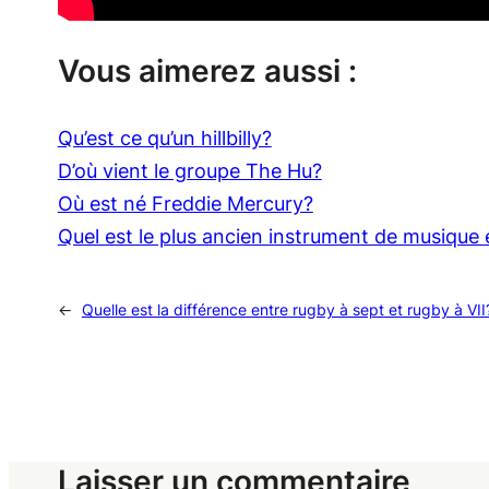
Vous aimerez aussi :
Qu’est ce qu’un hillbilly?
D’où vient le groupe The Hu?
Où est né Freddie Mercury?
Quel est le plus ancien instrument de musique 
←
Quelle est la différence entre rugby à sept et rugby à VII
Laisser un commentaire