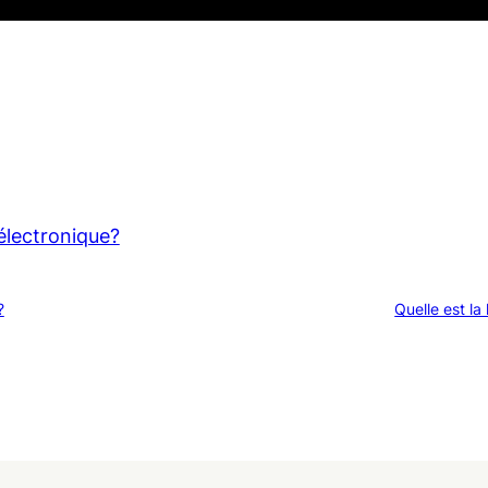
électronique?
?
Quelle est la