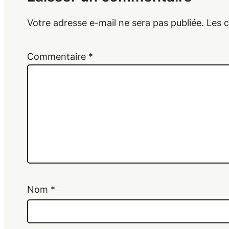
Votre adresse e-mail ne sera pas publiée.
Les 
Commentaire
*
Nom
*