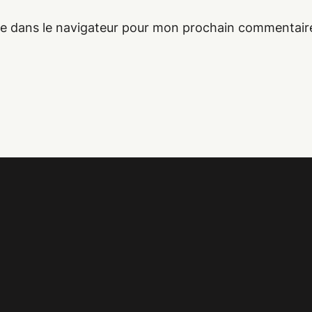
te dans le navigateur pour mon prochain commentair