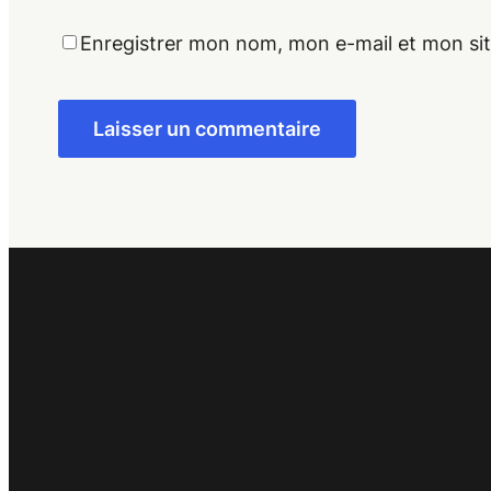
Enregistrer mon nom, mon e-mail et mon si