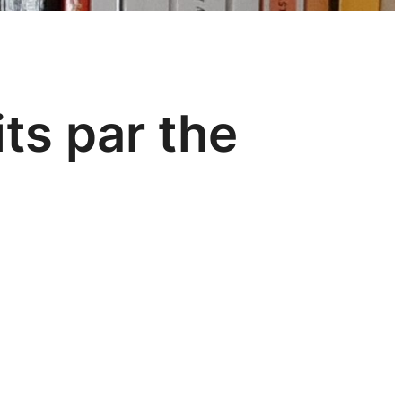
ts par the