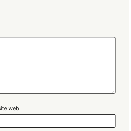
Site web