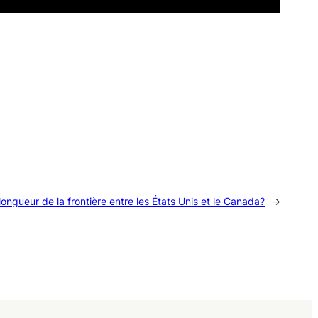
 longueur de la frontière entre les États Unis et le Canada?
→