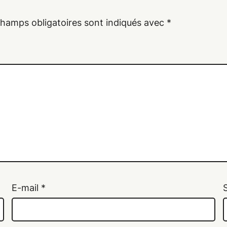
champs obligatoires sont indiqués avec
*
E-mail
*