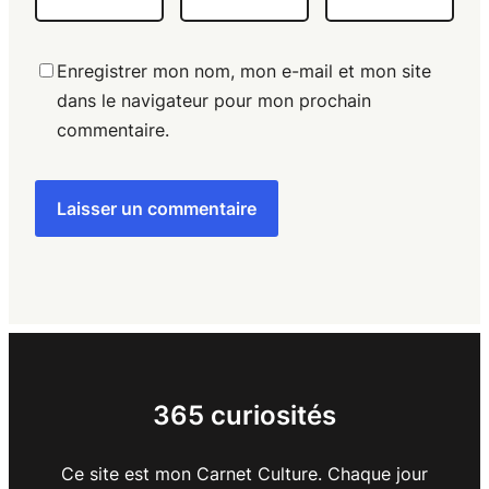
Enregistrer mon nom, mon e-mail et mon site
dans le navigateur pour mon prochain
commentaire.
365 curiosités
Ce site est mon Carnet Culture. Chaque jour