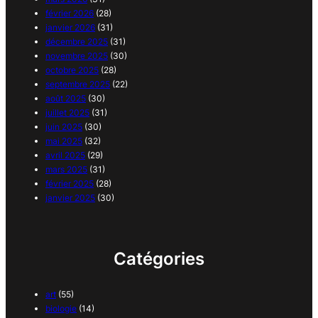
février 2026
(28)
janvier 2026
(31)
décembre 2025
(31)
novembre 2025
(30)
octobre 2025
(28)
septembre 2025
(22)
août 2025
(30)
juillet 2025
(31)
juin 2025
(30)
mai 2025
(32)
avril 2025
(29)
mars 2025
(31)
février 2025
(28)
janvier 2025
(30)
Catégories
art
(55)
biologie
(14)