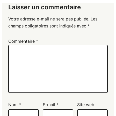
Laisser un commentaire
Votre adresse e-mail ne sera pas publiée.
Les
champs obligatoires sont indiqués avec
*
Commentaire
*
Nom
*
E-mail
*
Site web