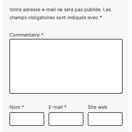
Votre adresse e-mail ne sera pas publiée.
Les
champs obligatoires sont indiqués avec
*
Commentaire
*
Nom
*
E-mail
*
Site web