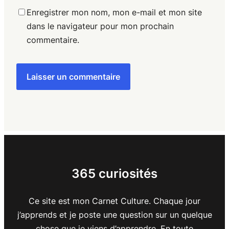
Enregistrer mon nom, mon e-mail et mon site
dans le navigateur pour mon prochain
commentaire.
365 curiosités
Ce site est mon Carnet Culture. Chaque jour
j’apprends et je poste une question sur un quelque
chose que je viens d’apprendre. En toute