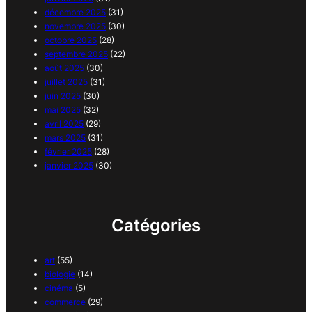
décembre 2025
(31)
novembre 2025
(30)
octobre 2025
(28)
septembre 2025
(22)
août 2025
(30)
juillet 2025
(31)
juin 2025
(30)
mai 2025
(32)
avril 2025
(29)
mars 2025
(31)
février 2025
(28)
janvier 2025
(30)
Catégories
art
(55)
biologie
(14)
cinéma
(5)
commerce
(29)