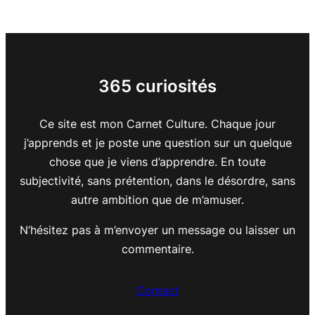
365 curiosités
Ce site est mon Carnet Culture. Chaque jour
j’apprends et je poste une question sur un quelque
chose que je viens d’apprendre. En toute
subjectivité, sans prétention, dans le désordre, sans
autre ambition que de m’amuser.
N’hésitez pas à m’envoyer un message ou laisser un
commentaire.
Contact