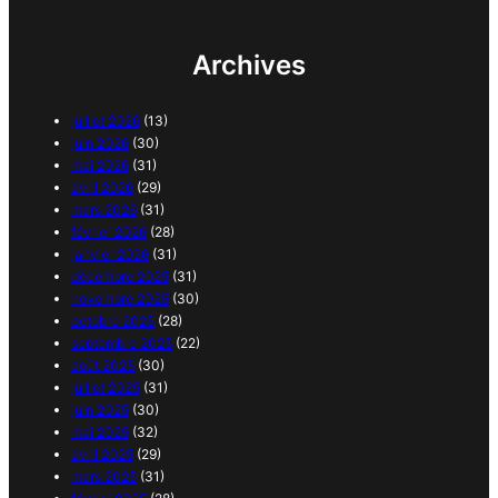
Archives
juillet 2026
(13)
juin 2026
(30)
mai 2026
(31)
avril 2026
(29)
mars 2026
(31)
février 2026
(28)
janvier 2026
(31)
décembre 2025
(31)
novembre 2025
(30)
octobre 2025
(28)
septembre 2025
(22)
août 2025
(30)
juillet 2025
(31)
juin 2025
(30)
mai 2025
(32)
avril 2025
(29)
mars 2025
(31)