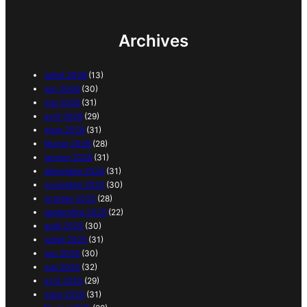
Archives
juillet 2026
(13)
juin 2026
(30)
mai 2026
(31)
avril 2026
(29)
mars 2026
(31)
février 2026
(28)
janvier 2026
(31)
décembre 2025
(31)
novembre 2025
(30)
octobre 2025
(28)
septembre 2025
(22)
août 2025
(30)
juillet 2025
(31)
juin 2025
(30)
mai 2025
(32)
avril 2025
(29)
mars 2025
(31)