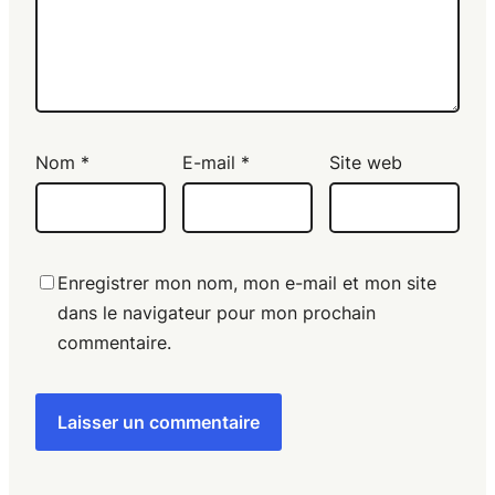
Nom
*
E-mail
*
Site web
Enregistrer mon nom, mon e-mail et mon site
dans le navigateur pour mon prochain
commentaire.