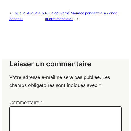
←
Quelle IA joue aux
Qui a gouverné Monaco pendant la seconde
échecs?
guerre mondiale?
→
Laisser un commentaire
Votre adresse e-mail ne sera pas publiée.
Les
champs obligatoires sont indiqués avec
*
Commentaire
*