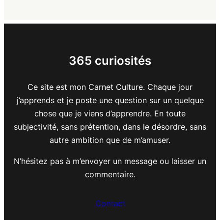
365 curiosités
Ce site est mon Carnet Culture. Chaque jour
j’apprends et je poste une question sur un quelque
chose que je viens d’apprendre. En toute
subjectivité, sans prétention, dans le désordre, sans
autre ambition que de m’amuser.
N’hésitez pas à m’envoyer un message ou laisser un
commentaire.
Contact