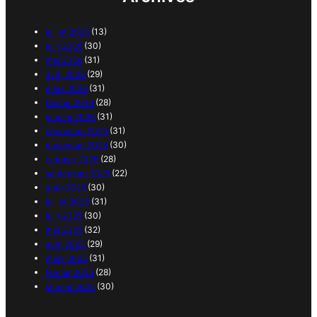
juillet 2026
(13)
juin 2026
(30)
mai 2026
(31)
avril 2026
(29)
mars 2026
(31)
février 2026
(28)
janvier 2026
(31)
décembre 2025
(31)
novembre 2025
(30)
octobre 2025
(28)
septembre 2025
(22)
août 2025
(30)
juillet 2025
(31)
juin 2025
(30)
mai 2025
(32)
avril 2025
(29)
mars 2025
(31)
février 2025
(28)
janvier 2025
(30)