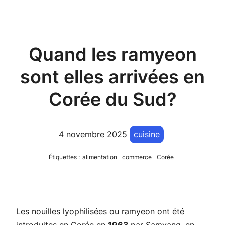
Quand les ramyeon
sont elles arrivées en
Corée du Sud?
4 novembre 2025
cuisine
Étiquettes :
alimentation
commerce
Corée
Les nouilles lyophilisées ou ramyeon ont été