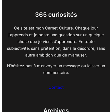
365 curiosités
Ce site est mon Carnet Culture. Chaque jour
j’apprends et je poste une question sur un quelque
chose que je viens d’apprendre. En toute
subjectivité, sans prétention, dans le désordre, sans
autre ambition que de m’amuser.
N’hésitez pas à m’envoyer un message ou laisser un
commentaire.
Contact
Archives