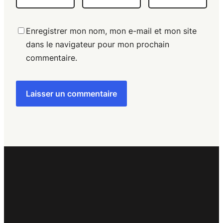
Enregistrer mon nom, mon e-mail et mon site
dans le navigateur pour mon prochain
commentaire.