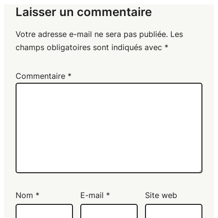
Laisser un commentaire
Votre adresse e-mail ne sera pas publiée.
Les
champs obligatoires sont indiqués avec
*
Commentaire
*
Nom
*
E-mail
*
Site web