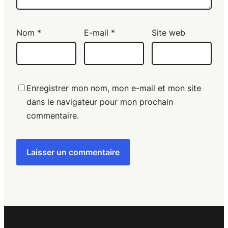
Nom
*
E-mail
*
Site web
Enregistrer mon nom, mon e-mail et mon site
dans le navigateur pour mon prochain
commentaire.