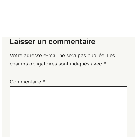
Laisser un commentaire
Votre adresse e-mail ne sera pas publiée.
Les
champs obligatoires sont indiqués avec
*
Commentaire
*