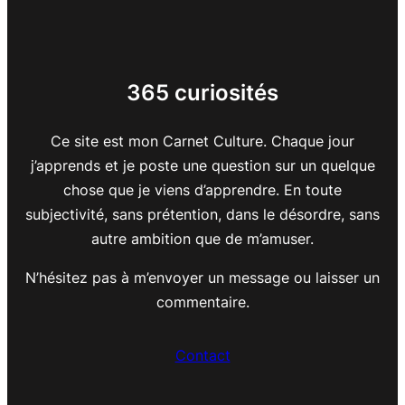
365 curiosités
Ce site est mon Carnet Culture. Chaque jour
j’apprends et je poste une question sur un quelque
chose que je viens d’apprendre. En toute
subjectivité, sans prétention, dans le désordre, sans
autre ambition que de m’amuser.
N’hésitez pas à m’envoyer un message ou laisser un
commentaire.
Contact