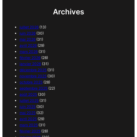
Archives
juillet 2026
(13)
juin 2026
(30)
mai 2026
(31)
avril 2026
(29)
mars 2026
(31)
février 2026
(28)
janvier 2026
(31)
décembre 2025
(31)
novembre 2025
(30)
octobre 2025
(28)
septembre 2025
(22)
août 2025
(30)
juillet 2025
(31)
juin 2025
(30)
mai 2025
(32)
avril 2025
(29)
mars 2025
(31)
février 2025
(28)