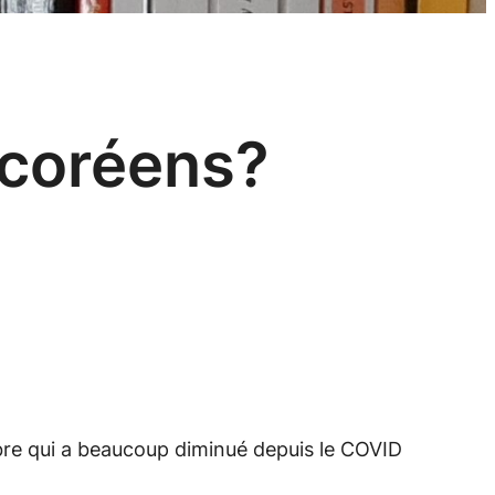
 coréens?
re qui a beaucoup diminué depuis le COVID