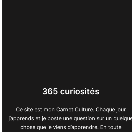
365 curiosités
Ce site est mon Carnet Culture. Chaque jour
j’apprends et je poste une question sur un quelqu
chose que je viens d’apprendre. En toute