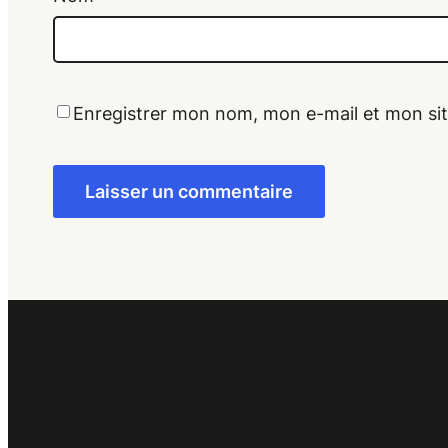
Enregistrer mon nom, mon e-mail et mon si