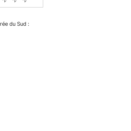
orée du Sud :