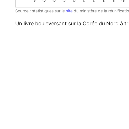
Source : statistiques sur le
site
du ministère de la réunificatio
Un livre bouleversant sur la Corée du Nord à tr