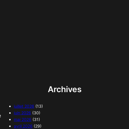
Archives
juillet 2026
(13)
juin 2026
(30)
e
mai 2026
(31)
avril 2026
(29)