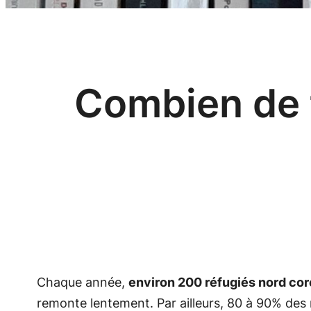
Combien de 
Chaque année,
environ 200 réfugiés nord co
remonte lentement. Par ailleurs, 80 à 90% des