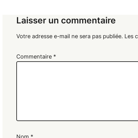
Laisser un commentaire
Votre adresse e-mail ne sera pas publiée.
Les 
Commentaire
*
Nom
*