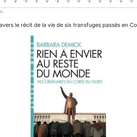
n.
avers le récit de la vie de six transfuges passés en C