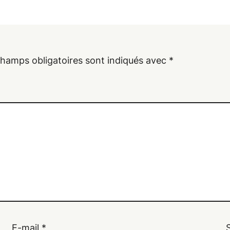
champs obligatoires sont indiqués avec
*
E-mail
*