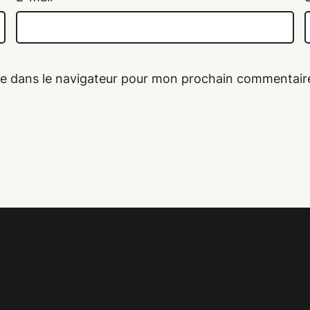
te dans le navigateur pour mon prochain commentair