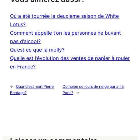
Où a été tournée la deuxième saison de White
Lotus?
Comment appelle t’on les personnes ne buvant
pas d’alcool?
Qu’est ce que la molly?
Quelle est l’évolution des ventes de papier à rouler
en France?
←
Quand est mort Pierre
Combien de jours de neige par an à
Bordage?
Paris?
→