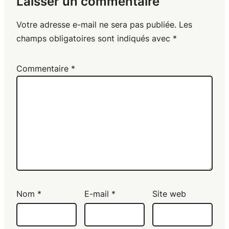
Laisser un commentaire
Votre adresse e-mail ne sera pas publiée.
Les
champs obligatoires sont indiqués avec
*
Commentaire
*
Nom
*
E-mail
*
Site web