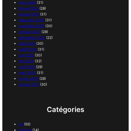
mars 2026
(31)
février 2026
(28)
janvier 2026
(31)
décembre 2025
(31)
novembre 2025
(30)
octobre 2025
(28)
septembre 2025
(22)
août 2025
(30)
juillet 2025
(31)
juin 2025
(30)
mai 2025
(32)
avril 2025
(29)
mars 2025
(31)
février 2025
(28)
janvier 2025
(30)
Catégories
art
(55)
biologie
(14)