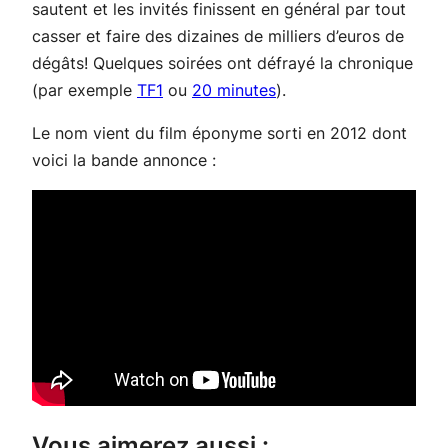
sautent et les invités finissent en général par tout
casser et faire des dizaines de milliers d’euros de
dégâts! Quelques soirées ont défrayé la chronique
(par exemple
TF1
ou
20 minutes
).
Le nom vient du film éponyme sorti en 2012 dont
voici la bande annonce :
Vous aimerez aussi :