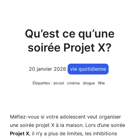
Qu’est ce qu’une
soirée Projet X?
20 janvier 2026
vie quotidienne
Étiquettes :
alcool
cinéma
drogue
fête
Méfiez-vous si votre adolescent veut organiser
une soirée projet X à la maison. Lors d’une soirée
Projet X
, il n’y a plus de limites, les inhibitions