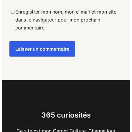
Enregistrer mon nom, mon e-mail et mon site
dans le navigateur pour mon prochain
commentaire.
365 curiosités
Ce site est mon Carnet Culture. Chaque jour