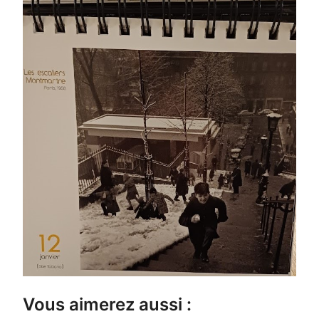
Vous aimerez aussi :