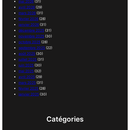
mai 2026
(31)
avril 2026
(29)
mars 2026
(31)
février 2026
(28)
janvier 2026
(31)
décembre 2025
(31)
novembre 2025
(30)
octobre 2025
(28)
septembre 2025
(22)
août 2025
(30)
juillet 2025
(31)
juin 2025
(30)
mai 2025
(32)
avril 2025
(29)
mars 2025
(31)
février 2025
(28)
janvier 2025
(30)
Catégories