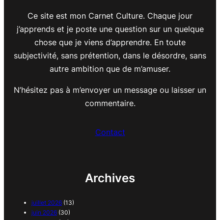
Ce site est mon Carnet Culture. Chaque jour
j’apprends et je poste une question sur un quelque
chose que je viens d’apprendre. En toute
subjectivité, sans prétention, dans le désordre, sans
autre ambition que de m’amuser.
N’hésitez pas à m’envoyer un message ou laisser un
commentaire.
Contact
Archives
juillet 2026
(13)
juin 2026
(30)