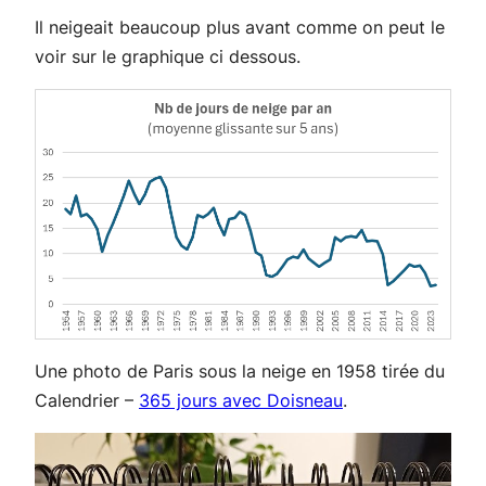
Il neigeait beaucoup plus avant comme on peut le
voir sur le graphique ci dessous.
Une photo de Paris sous la neige en 1958 tirée du
Calendrier –
365 jours avec Doisneau
.