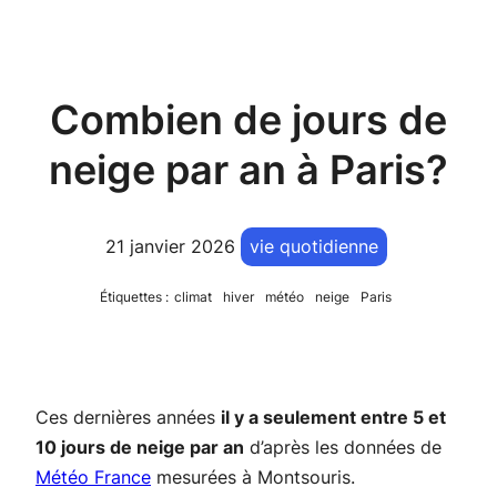
Combien de jours de
neige par an à Paris?
21 janvier 2026
vie quotidienne
Étiquettes :
climat
hiver
météo
neige
Paris
Ces dernières années
il y a seulement entre 5 et
10 jours de neige par an
d’après les données de
Météo France
mesurées à Montsouris.