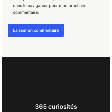
dans le navigateur pour mon prochain
commentaire.
365 curiosités