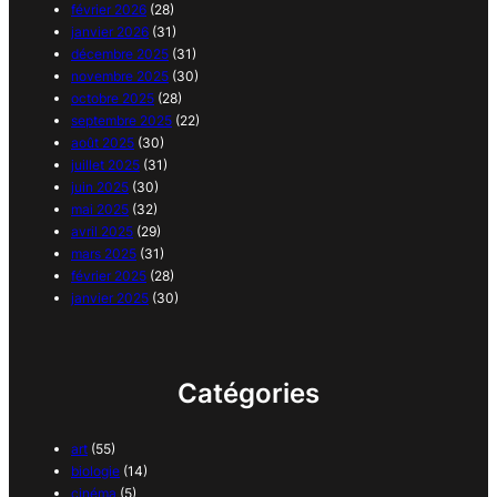
février 2026
(28)
janvier 2026
(31)
décembre 2025
(31)
novembre 2025
(30)
octobre 2025
(28)
septembre 2025
(22)
août 2025
(30)
juillet 2025
(31)
juin 2025
(30)
mai 2025
(32)
avril 2025
(29)
mars 2025
(31)
février 2025
(28)
janvier 2025
(30)
Catégories
art
(55)
biologie
(14)
cinéma
(5)