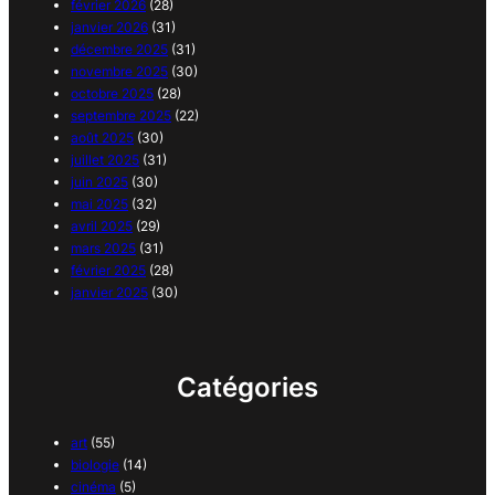
février 2026
(28)
janvier 2026
(31)
décembre 2025
(31)
novembre 2025
(30)
octobre 2025
(28)
septembre 2025
(22)
août 2025
(30)
juillet 2025
(31)
juin 2025
(30)
mai 2025
(32)
avril 2025
(29)
mars 2025
(31)
février 2025
(28)
janvier 2025
(30)
Catégories
art
(55)
biologie
(14)
cinéma
(5)