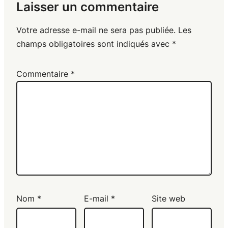
Laisser un commentaire
Votre adresse e-mail ne sera pas publiée.
Les
champs obligatoires sont indiqués avec
*
Commentaire
*
Nom
*
E-mail
*
Site web