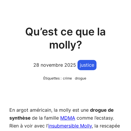
Qu’est ce que la
molly?
28 novembre 2025
justice
Étiquettes :
crime
drogue
En argot américain, la molly est une
drogue de
synthèse
de la famille
MDMA
comme l’ecstasy.
Rien à voir avec l’
insubmersible Molly
, la rescapée