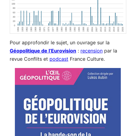
Pour approfondir le sujet, un ouvrage sur la
Géopolitique de l’Eurovision
:
recension
par la
revue Conflits et
podcast
France Culture.