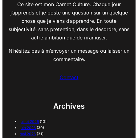
Ce site est mon Carnet Culture. Chaque jour
j’apprends et je poste une question sur un quelque
chose que je viens d’apprendre. En toute
subjectivité, sans prétention, dans le désordre, sans
autre ambition que de m’amuser.
N’hésitez pas à m’envoyer un message ou laisser un
commentaire.
Contact
Archives
juillet 2026
(13)
juin 2026
(30)
mai 2026
(31)