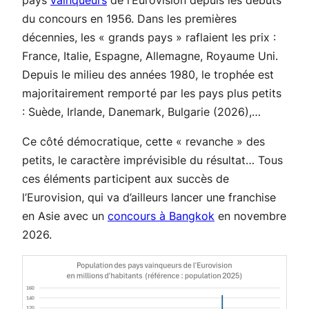
pays
vainqueurs
de l’Eurovision depuis les débuts
du concours en 1956. Dans les premières
décennies, les « grands pays » raflaient les prix :
France, Italie, Espagne, Allemagne, Royaume Uni.
Depuis le milieu des années 1980, le trophée est
majoritairement remporté par les pays plus petits
: Suède, Irlande, Danemark, Bulgarie (2026),…
Ce côté démocratique, cette « revanche » des
petits, le caractère imprévisible du résultat… Tous
ces éléments participent aux succès de
l’Eurovision, qui va d’ailleurs lancer une franchise
en Asie avec un
concours à Bangkok
en novembre
2026.