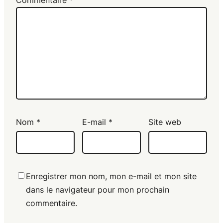
Nom
*
E-mail
*
Site web
Enregistrer mon nom, mon e-mail et mon site
dans le navigateur pour mon prochain
commentaire.