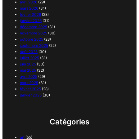
avril 2026
(29)
mars 2026
(31)
février 2026
(28)
janvier 2026
(31)
décembre 2025
(31)
novembre 2025
(30)
octobre 2025
(28)
septembre 2025
(22)
août 2025
(30)
juillet 2025
(31)
juin 2025
(30)
mai 2025
(32)
avril 2025
(29)
mars 2025
(31)
février 2025
(28)
janvier 2025
(30)
Catégories
art
(55)