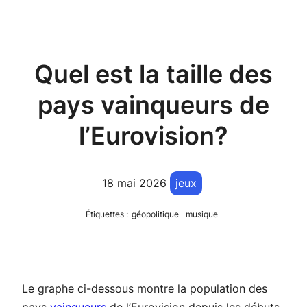
Quel est la taille des
pays vainqueurs de
l’Eurovision?
18 mai 2026
jeux
Étiquettes :
géopolitique
musique
Le graphe ci-dessous montre la population des