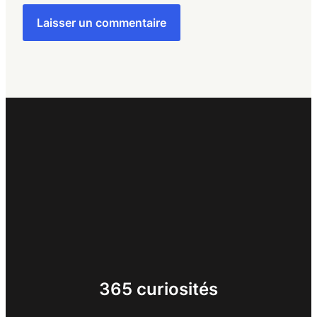
365 curiosités