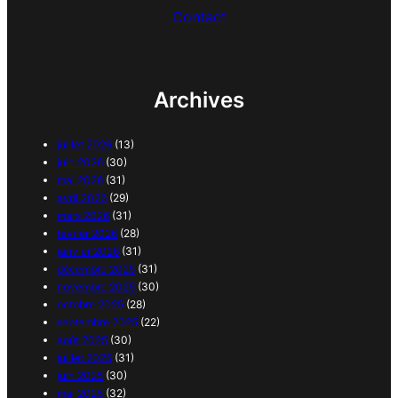
Contact
Archives
juillet 2026
(13)
juin 2026
(30)
mai 2026
(31)
avril 2026
(29)
mars 2026
(31)
février 2026
(28)
janvier 2026
(31)
décembre 2025
(31)
novembre 2025
(30)
octobre 2025
(28)
septembre 2025
(22)
août 2025
(30)
juillet 2025
(31)
juin 2025
(30)
mai 2025
(32)