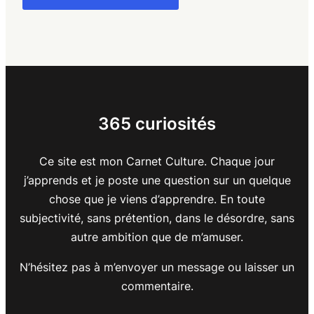
365 curiosités
Ce site est mon Carnet Culture. Chaque jour
j’apprends et je poste une question sur un quelque
chose que je viens d’apprendre. En toute
subjectivité, sans prétention, dans le désordre, sans
autre ambition que de m’amuser.
N’hésitez pas à m’envoyer un message ou laisser un
commentaire.