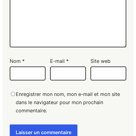
Nom
*
E-mail
*
Site web
Enregistrer mon nom, mon e-mail et mon site
dans le navigateur pour mon prochain
commentaire.