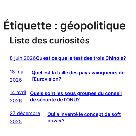
Étiquette :
géopolitique
Liste des curiosités
8 juin 2026
Qu’est ce que le test des trois Chinois?
18 mai
Quel est la taille des pays vainqueurs de
l’Eurovision?
2026
14 avril
Quels sont les sous groupes du conseil
de sécurité de l’ONU?
2026
27 décembre
Qui a inventé le concept de soft
power?
2025