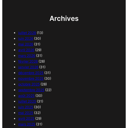
Archives
juillet 2026
(13)
juin 2026
(30)
mai 2026
(31)
avril 2026
(29)
mars 2026
(31)
février 2026
(28)
janvier 2026
(31)
décembre 2025
(31)
novembre 2025
(30)
octobre 2025
(28)
septembre 2025
(22)
août 2025
(30)
juillet 2025
(31)
juin 2025
(30)
mai 2025
(32)
avril 2025
(29)
mars 2025
(31)