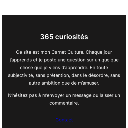
365 curiosités
Ce site est mon Carnet Culture. Chaque jour
j’apprends et je poste une question sur un quelque
chose que je viens d’apprendre. En toute
subjectivité, sans prétention, dans le désordre, sans
autre ambition que de m’amuser.
N’hésitez pas à m’envoyer un message ou laisser un
commentaire.
Contact