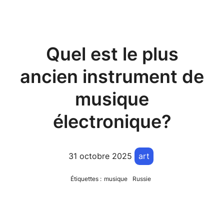
Quel est le plus
ancien instrument de
musique
électronique?
31 octobre 2025
art
Étiquettes :
musique
Russie