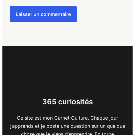
365 curiosités
Ce site est mon Carnet Culture. Chaque jour
j’apprends et je poste une question sur un quelque
chose que je viens d’apprendre. En toute