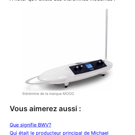
thérémine de la marque MOOG
Vous aimerez aussi :
Que signifie BWV?
Qui était le producteur principal de Michael