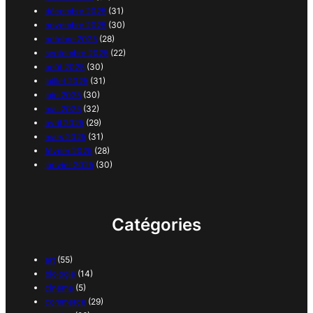
décembre 2025
(31)
novembre 2025
(30)
octobre 2025
(28)
septembre 2025
(22)
août 2025
(30)
juillet 2025
(31)
juin 2025
(30)
mai 2025
(32)
avril 2025
(29)
mars 2025
(31)
février 2025
(28)
janvier 2025
(30)
Catégories
art
(55)
biologie
(14)
cinéma
(5)
commerce
(29)