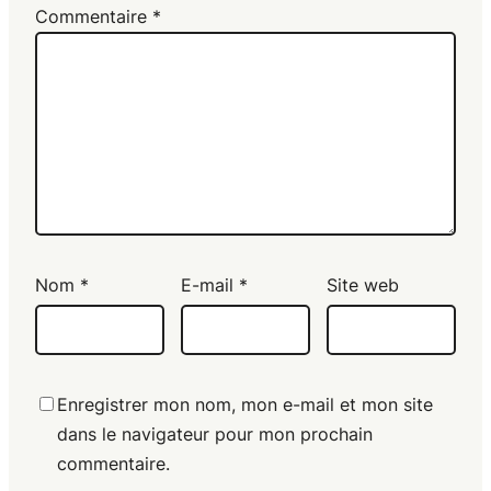
Commentaire
*
Nom
*
E-mail
*
Site web
Enregistrer mon nom, mon e-mail et mon site
dans le navigateur pour mon prochain
commentaire.