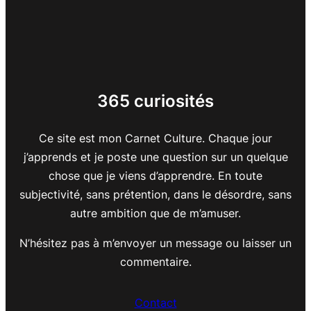
365 curiosités
Ce site est mon Carnet Culture. Chaque jour
j’apprends et je poste une question sur un quelque
chose que je viens d’apprendre. En toute
subjectivité, sans prétention, dans le désordre, sans
autre ambition que de m’amuser.
N’hésitez pas à m’envoyer un message ou laisser un
commentaire.
Contact