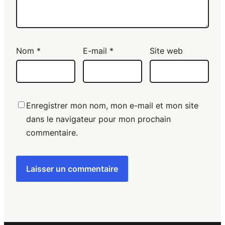
Nom
*
E-mail
*
Site web
Enregistrer mon nom, mon e-mail et mon site
dans le navigateur pour mon prochain
commentaire.