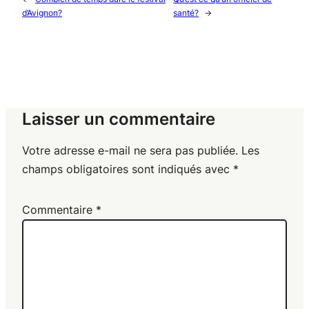
d’Avignon?
santé?
→
Laisser un commentaire
Votre adresse e-mail ne sera pas publiée.
Les
champs obligatoires sont indiqués avec
*
Commentaire
*