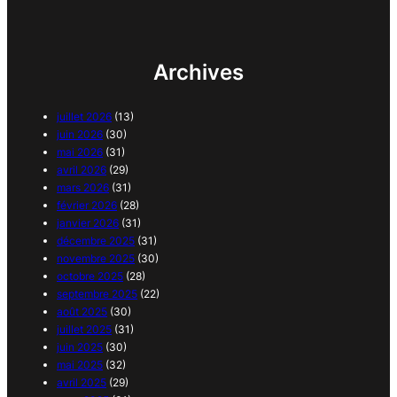
Archives
juillet 2026
(13)
juin 2026
(30)
mai 2026
(31)
avril 2026
(29)
mars 2026
(31)
février 2026
(28)
janvier 2026
(31)
décembre 2025
(31)
novembre 2025
(30)
octobre 2025
(28)
septembre 2025
(22)
août 2025
(30)
juillet 2025
(31)
juin 2025
(30)
mai 2025
(32)
avril 2025
(29)