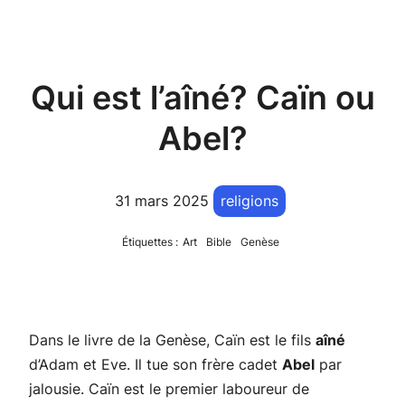
Qui est l’aîné? Caïn ou
Abel?
31 mars 2025
religions
Étiquettes :
Art
Bible
Genèse
Dans le livre de la Genèse, Caïn est le fils
aîné
d’Adam et Eve. Il tue son frère cadet
Abel
par
jalousie. Caïn est le premier laboureur de