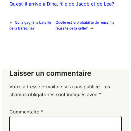
Qu’est-il arrivé à Dina, fille de Jacob et de Léa?
←
Qui a gagné la bataille
Quelle est la probabilité de réussir la
de la Bérézina?
réussite de la grille?
→
Laisser un commentaire
Votre adresse e-mail ne sera pas publiée.
Les
champs obligatoires sont indiqués avec
*
Commentaire
*