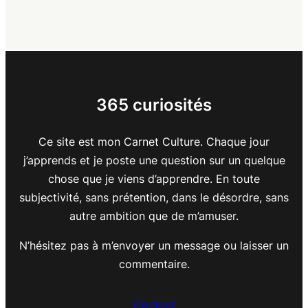
365 curiosités
Ce site est mon Carnet Culture. Chaque jour
j’apprends et je poste une question sur un quelque
chose que je viens d’apprendre. En toute
subjectivité, sans prétention, dans le désordre, sans
autre ambition que de m’amuser.
N’hésitez pas à m’envoyer un message ou laisser un
commentaire.
Contact