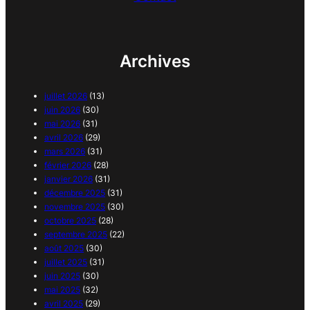
Archives
juillet 2026
(13)
juin 2026
(30)
mai 2026
(31)
avril 2026
(29)
mars 2026
(31)
février 2026
(28)
janvier 2026
(31)
décembre 2025
(31)
novembre 2025
(30)
octobre 2025
(28)
septembre 2025
(22)
août 2025
(30)
juillet 2025
(31)
juin 2025
(30)
mai 2025
(32)
avril 2025
(29)