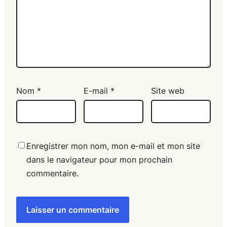
Nom
*
E-mail
*
Site web
Enregistrer mon nom, mon e-mail et mon site
dans le navigateur pour mon prochain
commentaire.