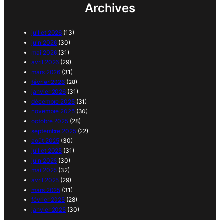
Archives
juillet 2026
(13)
juin 2026
(30)
mai 2026
(31)
avril 2026
(29)
mars 2026
(31)
février 2026
(28)
janvier 2026
(31)
décembre 2025
(31)
novembre 2025
(30)
octobre 2025
(28)
septembre 2025
(22)
août 2025
(30)
juillet 2025
(31)
juin 2025
(30)
mai 2025
(32)
avril 2025
(29)
mars 2025
(31)
février 2025
(28)
janvier 2025
(30)