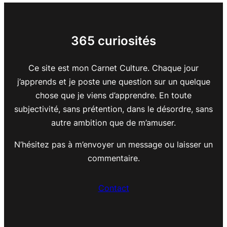
365 curiosités
Ce site est mon Carnet Culture. Chaque jour
j’apprends et je poste une question sur un quelque
chose que je viens d’apprendre. En toute
subjectivité, sans prétention, dans le désordre, sans
autre ambition que de m’amuser.
N’hésitez pas à m’envoyer un message ou laisser un
commentaire.
Contact