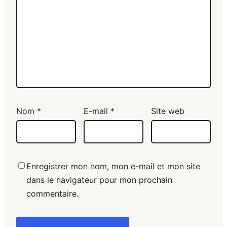
Nom
*
E-mail
*
Site web
Enregistrer mon nom, mon e-mail et mon site
dans le navigateur pour mon prochain
commentaire.