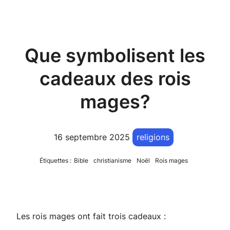
Que symbolisent les
cadeaux des rois
mages?
16 septembre 2025
religions
Étiquettes :
Bible
christianisme
Noël
Rois mages
Les rois mages ont fait trois cadeaux :