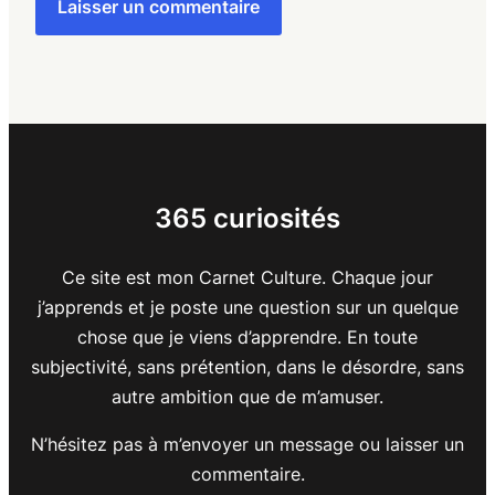
365 curiosités
Ce site est mon Carnet Culture. Chaque jour
j’apprends et je poste une question sur un quelque
chose que je viens d’apprendre. En toute
subjectivité, sans prétention, dans le désordre, sans
autre ambition que de m’amuser.
N’hésitez pas à m’envoyer un message ou laisser un
commentaire.