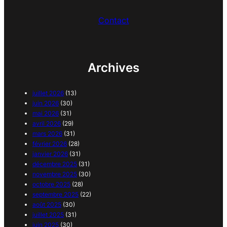
Contact
Archives
juillet 2026
(13)
juin 2026
(30)
mai 2026
(31)
avril 2026
(29)
mars 2026
(31)
février 2026
(28)
janvier 2026
(31)
décembre 2025
(31)
novembre 2025
(30)
octobre 2025
(28)
septembre 2025
(22)
août 2025
(30)
juillet 2025
(31)
juin 2025
(30)