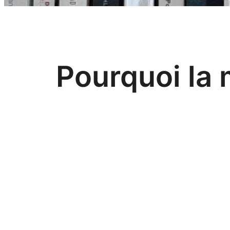
Pourquoi la 