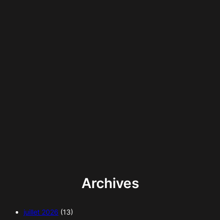
Archives
juillet 2026
(13)