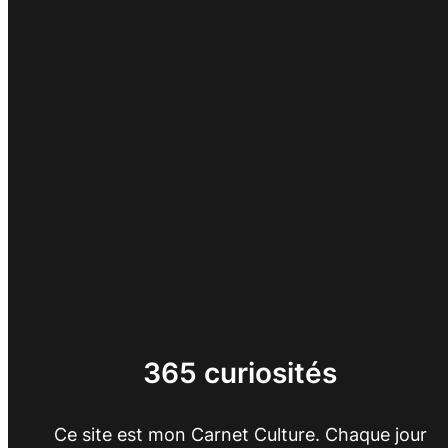
365 curiosités
Ce site est mon Carnet Culture. Chaque jour