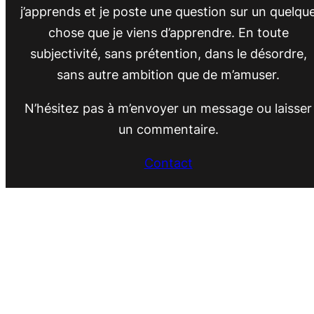
j’apprends et je poste une question sur un quelqu
chose que je viens d’apprendre. En toute
subjectivité, sans prétention, dans le désordre,
sans autre ambition que de m’amuser.
N’hésitez pas à m’envoyer un message ou laisser
un commentaire.
Contact