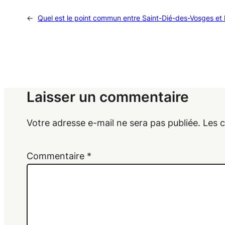
←
Quel est le point commun entre Saint-Dié-des-Vosges et 
Laisser un commentaire
Votre adresse e-mail ne sera pas publiée.
Les 
Commentaire
*