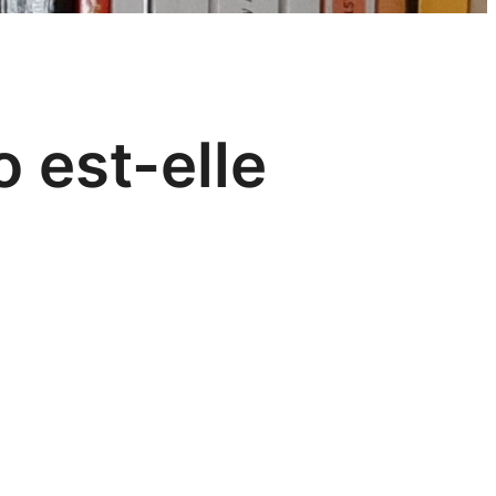
o est-elle