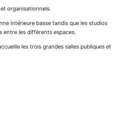
et organisationnels.
ne intérieure basse tandis que les studios
 entre les différents espaces.
ccueille les trois grandes salles publiques et