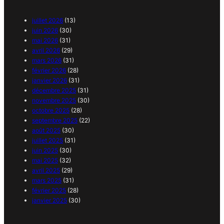
juillet 2026
(13)
juin 2026
(30)
mai 2026
(31)
avril 2026
(29)
mars 2026
(31)
février 2026
(28)
janvier 2026
(31)
décembre 2025
(31)
novembre 2025
(30)
octobre 2025
(28)
septembre 2025
(22)
août 2025
(30)
juillet 2025
(31)
juin 2025
(30)
mai 2025
(32)
avril 2025
(29)
mars 2025
(31)
février 2025
(28)
janvier 2025
(30)