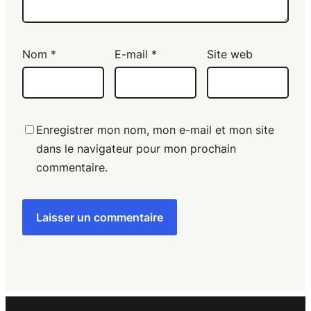
Nom
*
E-mail
*
Site web
Enregistrer mon nom, mon e-mail et mon site
dans le navigateur pour mon prochain
commentaire.