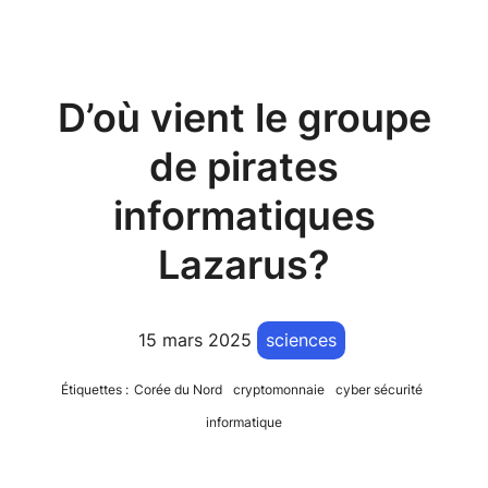
D’où vient le groupe
de pirates
informatiques
Lazarus?
15 mars 2025
sciences
Étiquettes :
Corée du Nord
cryptomonnaie
cyber sécurité
informatique