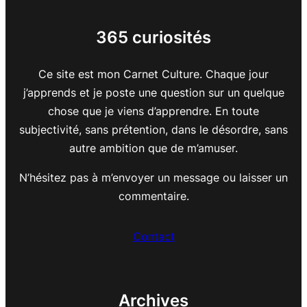
365 curiosités
Ce site est mon Carnet Culture. Chaque jour
j’apprends et je poste une question sur un quelque
chose que je viens d’apprendre. En toute
subjectivité, sans prétention, dans le désordre, sans
autre ambition que de m’amuser.
N’hésitez pas à m’envoyer un message ou laisser un
commentaire.
Contact
Archives