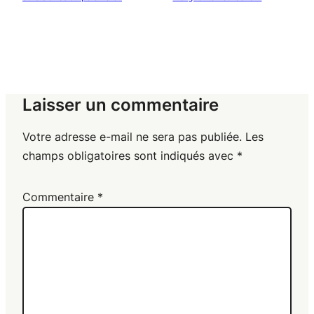
Laisser un commentaire
Votre adresse e-mail ne sera pas publiée.
Les
champs obligatoires sont indiqués avec
*
Commentaire
*