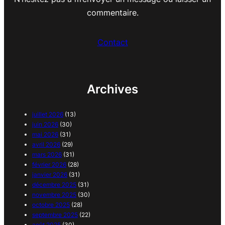
commentaire.
Contact
Archives
juillet 2026
(13)
juin 2026
(30)
mai 2026
(31)
avril 2026
(29)
mars 2026
(31)
février 2026
(28)
janvier 2026
(31)
décembre 2025
(31)
novembre 2025
(30)
octobre 2025
(28)
septembre 2025
(22)
août 2025
(30)