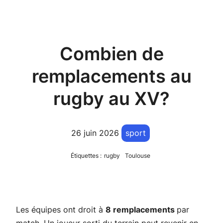
Combien de
remplacements au
rugby au XV?
26 juin 2026
sport
Étiquettes :
rugby
Toulouse
Les équipes ont droit à
8 remplacements
par