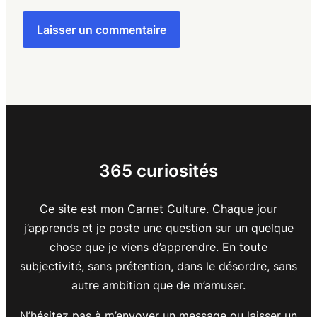
365 curiosités
Ce site est mon Carnet Culture. Chaque jour
j’apprends et je poste une question sur un quelque
chose que je viens d’apprendre. En toute
subjectivité, sans prétention, dans le désordre, sans
autre ambition que de m’amuser.
N’hésitez pas à m’envoyer un message ou laisser un