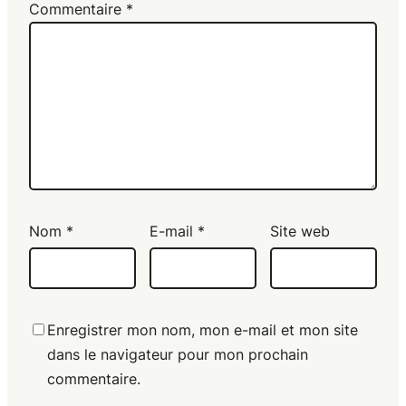
Commentaire
*
Nom
*
E-mail
*
Site web
Enregistrer mon nom, mon e-mail et mon site
dans le navigateur pour mon prochain
commentaire.