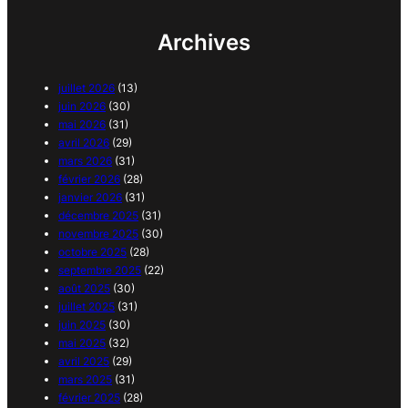
Archives
juillet 2026
(13)
juin 2026
(30)
mai 2026
(31)
avril 2026
(29)
mars 2026
(31)
février 2026
(28)
janvier 2026
(31)
décembre 2025
(31)
novembre 2025
(30)
octobre 2025
(28)
septembre 2025
(22)
août 2025
(30)
juillet 2025
(31)
juin 2025
(30)
mai 2025
(32)
avril 2025
(29)
mars 2025
(31)
février 2025
(28)