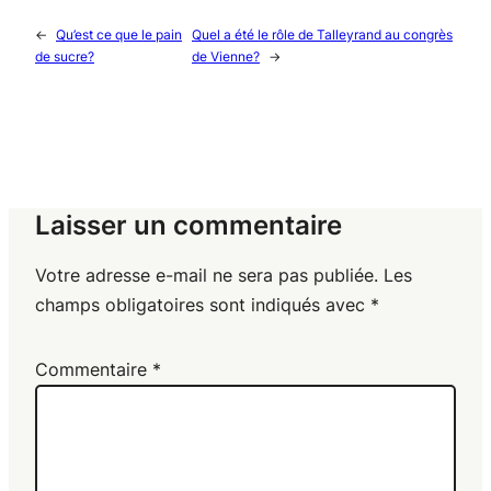
←
Qu’est ce que le pain
Quel a été le rôle de Talleyrand au congrès
de sucre?
de Vienne?
→
Laisser un commentaire
Votre adresse e-mail ne sera pas publiée.
Les
champs obligatoires sont indiqués avec
*
Commentaire
*