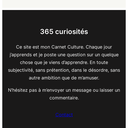
365 curiosités
Ce site est mon Carnet Culture. Chaque jour
j’apprends et je poste une question sur un quelque
chose que je viens d’apprendre. En toute
subjectivité, sans prétention, dans le désordre, sans
autre ambition que de m’amuser.
N’hésitez pas à m’envoyer un message ou laisser un
commentaire.
Contact