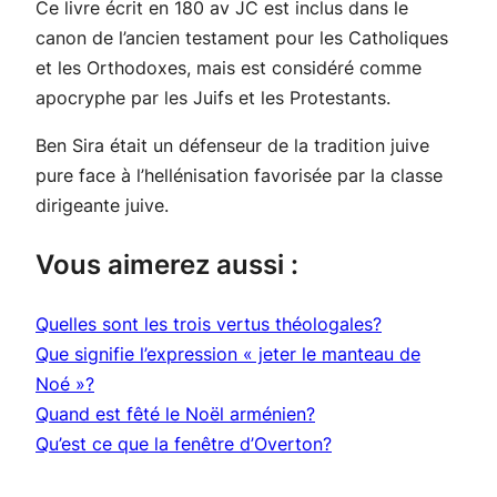
Ce livre écrit en 180 av JC est inclus dans le
canon de l’ancien testament pour les Catholiques
et les Orthodoxes, mais est considéré comme
apocryphe par les Juifs et les Protestants.
Ben Sira était un défenseur de la tradition juive
pure face à l’hellénisation favorisée par la classe
dirigeante juive.
Vous aimerez aussi :
Quelles sont les trois vertus théologales?
Que signifie l’expression « jeter le manteau de
Noé »?
Quand est fêté le Noël arménien?
Qu’est ce que la fenêtre d’Overton?