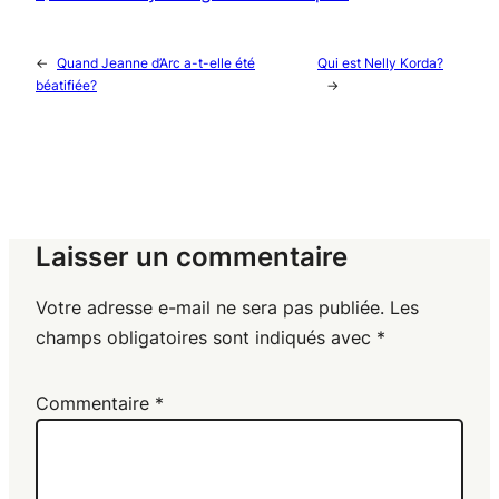
←
Quand Jeanne d’Arc a-t-elle été
Qui est Nelly Korda?
béatifiée?
→
Laisser un commentaire
Votre adresse e-mail ne sera pas publiée.
Les
champs obligatoires sont indiqués avec
*
Commentaire
*