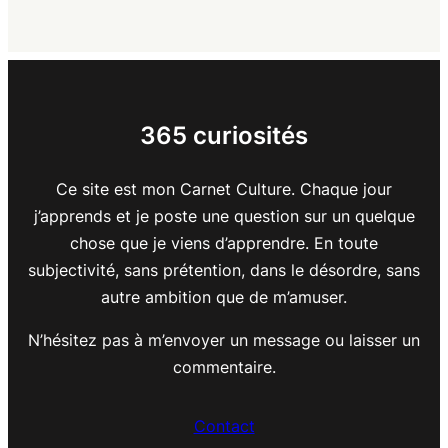
365 curiosités
Ce site est mon Carnet Culture. Chaque jour
j’apprends et je poste une question sur un quelque
chose que je viens d’apprendre. En toute
subjectivité, sans prétention, dans le désordre, sans
autre ambition que de m’amuser.
N’hésitez pas à m’envoyer un message ou laisser un
commentaire.
Contact