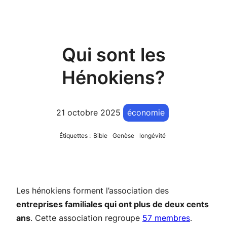
Qui sont les
Hénokiens?
21 octobre 2025
économie
Étiquettes :
Bible
Genèse
longévité
Les hénokiens forment l’association des
entreprises familiales qui ont plus de deux cents
ans
. Cette association regroupe
57 membres
.