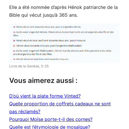
Elle a été nommée d’après Hénok patriarche de la
Bible qui vécut jusqu’à 365 ans.
Livre de la Genèse, 5-25
Vous aimerez aussi :
D’où vient la plate forme Vinted?
Quelle proportion de coffrets cadeaux ne sont
pas réclamés?
Pourquoi Moïse porte-t-il des cornes?
Quelle est l’étymologie de mosaïque?