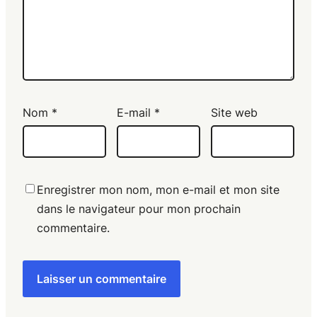
Nom
*
E-mail
*
Site web
Enregistrer mon nom, mon e-mail et mon site
dans le navigateur pour mon prochain
commentaire.