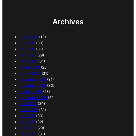
Archives
juillet 2026
(13)
juin 2026
(30)
mai 2026
(31)
avril 2026
(29)
mars 2026
(31)
février 2026
(28)
janvier 2026
(31)
décembre 2025
(31)
novembre 2025
(30)
octobre 2025
(28)
septembre 2025
(22)
août 2025
(30)
juillet 2025
(31)
juin 2025
(30)
mai 2025
(32)
avril 2025
(29)
mars 2025
(31)