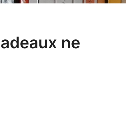
 cadeaux ne