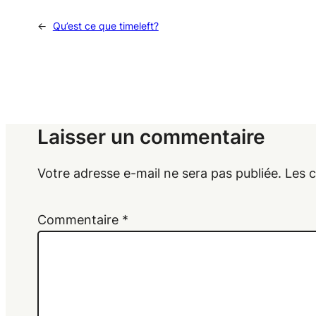
←
Qu’est ce que timeleft?
Laisser un commentaire
Votre adresse e-mail ne sera pas publiée.
Les 
Commentaire
*