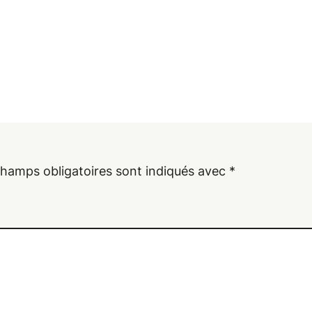
champs obligatoires sont indiqués avec
*