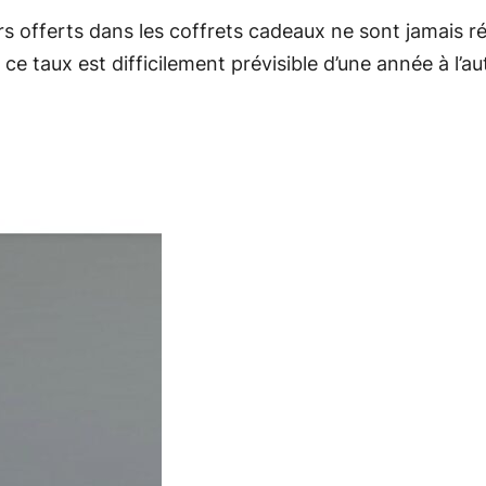
rs offerts dans les coffrets cadeaux ne sont jamais ré
 taux est difficilement prévisible d’une année à l’autr