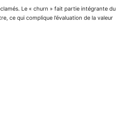
clamés. Le « churn » fait partie intégrante du
e, ce qui complique l’évaluation de la valeur