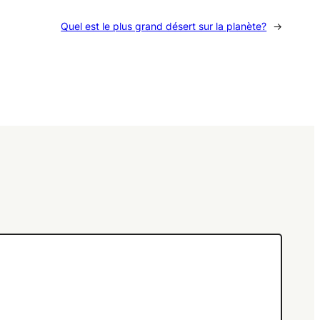
Quel est le plus grand désert sur la planète?
→