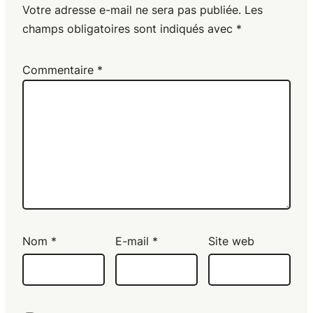
Votre adresse e-mail ne sera pas publiée.
Les
champs obligatoires sont indiqués avec
*
Commentaire
*
Nom
*
E-mail
*
Site web