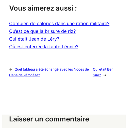
Vous aimerez aussi :
Combien de calories dans une ration militaire?
Qu’est ce que la brisure de riz?
Qui était Jean de Léry?
Où est enterrée la tante Léonie?
←
Quel tableau a été échangé avec les Noces de
Qui était Ben
Cana de Véronèse?
Sira?
→
Laisser un commentaire