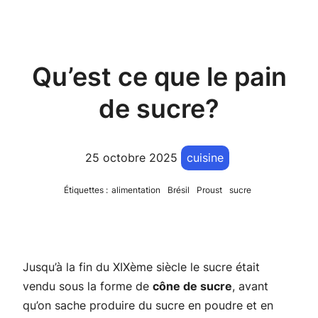
Qu’est ce que le pain
de sucre?
25 octobre 2025
cuisine
Étiquettes :
alimentation
Brésil
Proust
sucre
Jusqu’à la fin du XIXème siècle le sucre était
vendu sous la forme de
cône de sucre
, avant
qu’on sache produire du sucre en poudre et en