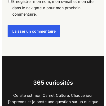
Enregistrer mon nom, mon e-mail et mon site
dans le navigateur pour mon prochain
commentaire.
365 curiosités
Ce site est mon Carnet Culture. Chaque jour
j’apprends et je poste une question sur un quelque