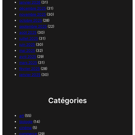
janvier 2026
(31)
décembre 2025
(31)
novembre 2025
(30)
octobre 2025
(28)
septembre 2025
(22)
août 2025
(30)
juillet 2025
(31)
juin 2025
(30)
mai 2025
(32)
avril 2025
(29)
mars 2025
(31)
février 2025
(28)
janvier 2025
(30)
Catégories
art
(55)
biologie
(14)
cinéma
(5)
commerce
(29)