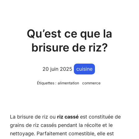
Qu’est ce que la
brisure de riz?
20 juin 2025
cuisine
Étiquettes :
alimentation
commerce
La brisure de riz ou
riz cassé
est constituée de
grains de riz cassés pendant la récolte et le
nettoyage. Parfaitement comestible, elle est