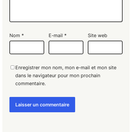
Nom
*
E-mail
*
Site web
Enregistrer mon nom, mon e-mail et mon site
dans le navigateur pour mon prochain
commentaire.