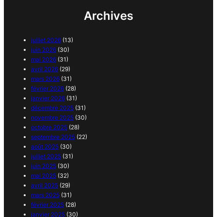
Archives
juillet 2026
(13)
juin 2026
(30)
mai 2026
(31)
avril 2026
(29)
mars 2026
(31)
février 2026
(28)
janvier 2026
(31)
décembre 2025
(31)
novembre 2025
(30)
octobre 2025
(28)
septembre 2025
(22)
août 2025
(30)
juillet 2025
(31)
juin 2025
(30)
mai 2025
(32)
avril 2025
(29)
mars 2025
(31)
février 2025
(28)
janvier 2025
(30)