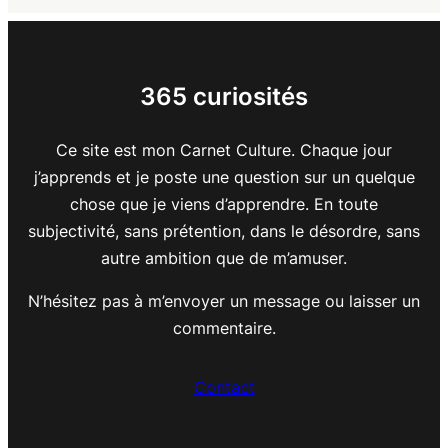
365 curiosités
Ce site est mon Carnet Culture. Chaque jour
j’apprends et je poste une question sur un quelque
chose que je viens d’apprendre. En toute
subjectivité, sans prétention, dans le désordre, sans
autre ambition que de m’amuser.
N’hésitez pas à m’envoyer un message ou laisser un
commentaire.
Contact