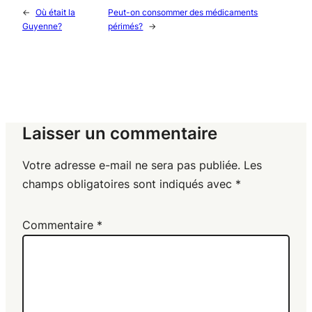
←
Où était la
Peut-on consommer des médicaments
Guyenne?
périmés?
→
Laisser un commentaire
Votre adresse e-mail ne sera pas publiée.
Les
champs obligatoires sont indiqués avec
*
Commentaire
*