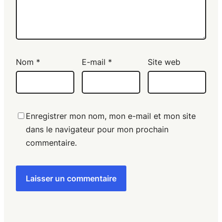
Nom
*
E-mail
*
Site web
Enregistrer mon nom, mon e-mail et mon site
dans le navigateur pour mon prochain
commentaire.