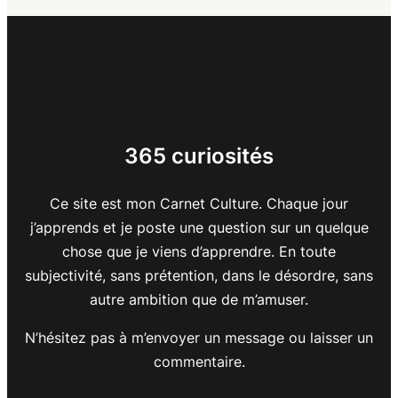
365 curiosités
Ce site est mon Carnet Culture. Chaque jour
j’apprends et je poste une question sur un quelque
chose que je viens d’apprendre. En toute
subjectivité, sans prétention, dans le désordre, sans
autre ambition que de m’amuser.
N’hésitez pas à m’envoyer un message ou laisser un
commentaire.