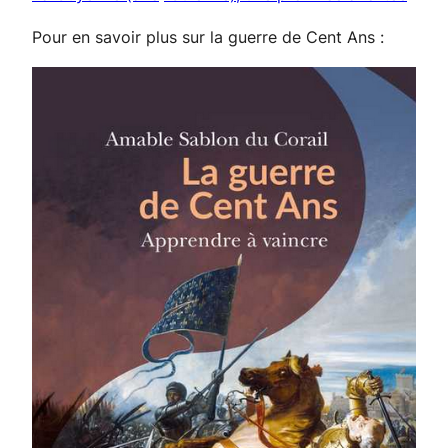
Pour en savoir plus sur la guerre de Cent Ans :