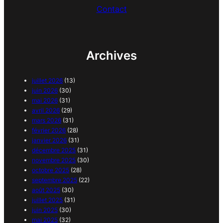
Contact
Archives
juillet 2026
(13)
juin 2026
(30)
mai 2026
(31)
avril 2026
(29)
mars 2026
(31)
février 2026
(28)
janvier 2026
(31)
décembre 2025
(31)
novembre 2025
(30)
octobre 2025
(28)
septembre 2025
(22)
août 2025
(30)
juillet 2025
(31)
juin 2025
(30)
mai 2025
(32)