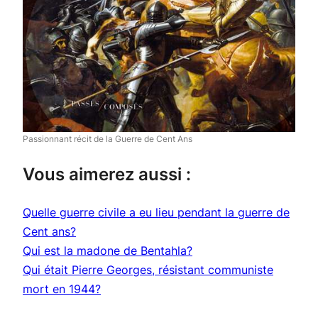
Passionnant récit de la Guerre de Cent Ans
Vous aimerez aussi :
Quelle guerre civile a eu lieu pendant la guerre de
Cent ans?
Qui est la madone de Bentahla?
Qui était Pierre Georges, résistant communiste
mort en 1944?