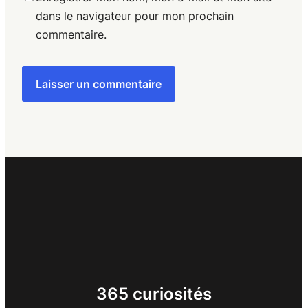
dans le navigateur pour mon prochain
commentaire.
365 curiosités