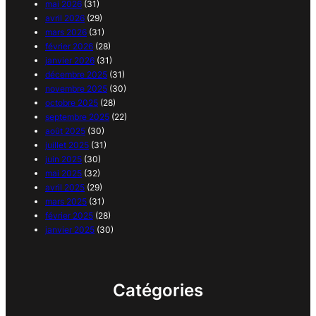
mai 2026
(31)
avril 2026
(29)
mars 2026
(31)
février 2026
(28)
janvier 2026
(31)
décembre 2025
(31)
novembre 2025
(30)
octobre 2025
(28)
septembre 2025
(22)
août 2025
(30)
juillet 2025
(31)
juin 2025
(30)
mai 2025
(32)
avril 2025
(29)
mars 2025
(31)
février 2025
(28)
janvier 2025
(30)
Catégories