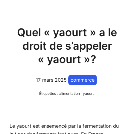
Quel « yaourt » a le
droit de s’appeler
« yaourt »?
17 mars 2025
commerce
Étiquettes :
alimentation
yaourt
Le yaourt est ensemencé par la fermentation du