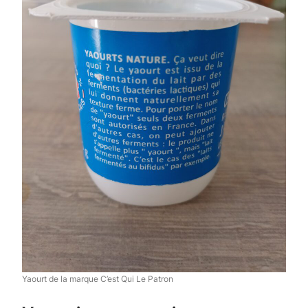
Yaourt de la marque C’est Qui Le Patron