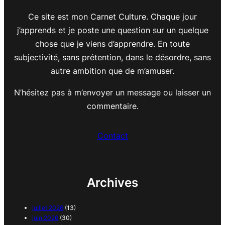
Ce site est mon Carnet Culture. Chaque jour
j’apprends et je poste une question sur un quelque
chose que je viens d’apprendre. En toute
subjectivité, sans prétention, dans le désordre, sans
autre ambition que de m’amuser.
N’hésitez pas à m’envoyer un message ou laisser un
commentaire.
Contact
Archives
juillet 2026
(13)
juin 2026
(30)