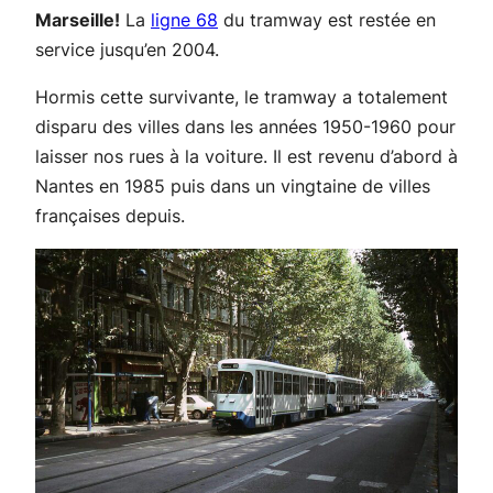
Marseille!
La
ligne 68
du tramway est restée en
service jusqu’en 2004.
Hormis cette survivante, le tramway a totalement
disparu des villes dans les années 1950-1960 pour
laisser nos rues à la voiture. Il est revenu d’abord à
Nantes en 1985 puis dans un vingtaine de villes
françaises depuis.