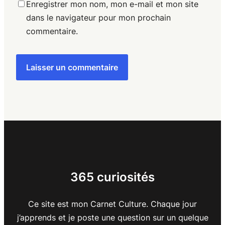
Enregistrer mon nom, mon e-mail et mon site
dans le navigateur pour mon prochain
commentaire.
365 curiosités
Ce site est mon Carnet Culture. Chaque jour
j’apprends et je poste une question sur un quelque