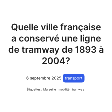
Quelle ville française
a conservé une ligne
de tramway de 1893 à
2004?
6 septembre 2025
transport
Étiquettes :
Marseille
mobilité
tramway