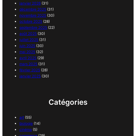
janvier 2026
(31)
décembre 2025
(31)
novembre 2025
(30)
octobre 2025
(28)
septembre 2025
(22)
août 2025
(30)
juillet 2025
(31)
juin 2025
(30)
mai 2025
(32)
avril 2025
(29)
mars 2025
(31)
février 2025
(28)
janvier 2025
(30)
Catégories
art
(55)
biologie
(14)
cinéma
(5)
commerce
(29)