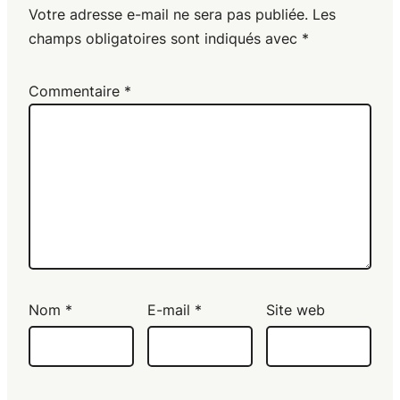
Votre adresse e-mail ne sera pas publiée.
Les
champs obligatoires sont indiqués avec
*
Commentaire
*
Nom
*
E-mail
*
Site web