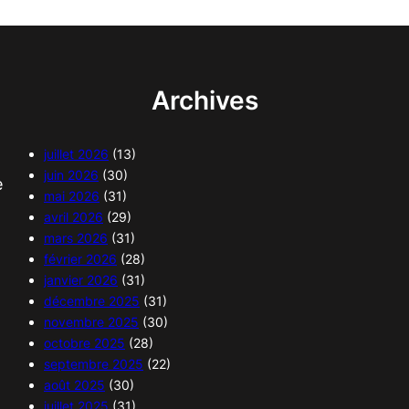
Archives
juillet 2026
(13)
juin 2026
(30)
e
mai 2026
(31)
avril 2026
(29)
mars 2026
(31)
février 2026
(28)
janvier 2026
(31)
décembre 2025
(31)
novembre 2025
(30)
octobre 2025
(28)
septembre 2025
(22)
août 2025
(30)
juillet 2025
(31)