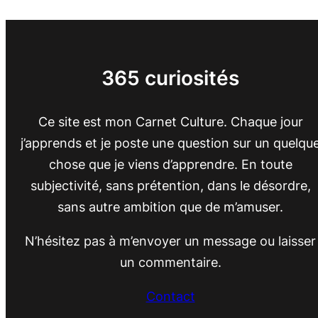
365 curiosités
Ce site est mon Carnet Culture. Chaque jour
j’apprends et je poste une question sur un quelqu
chose que je viens d’apprendre. En toute
subjectivité, sans prétention, dans le désordre,
sans autre ambition que de m’amuser.
N’hésitez pas à m’envoyer un message ou laisser
un commentaire.
Contact