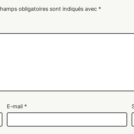
champs obligatoires sont indiqués avec
*
E-mail
*