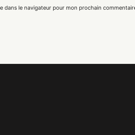
te dans le navigateur pour mon prochain commentair