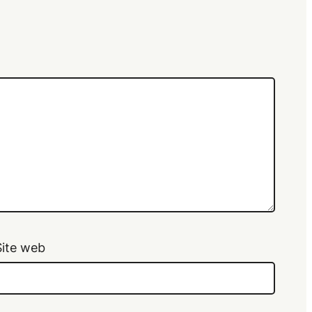
Site web