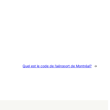
Quel est le code de l’aéroport de Montréal?
→