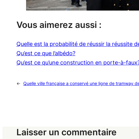
Vous aimerez aussi :
Quelle est la probabilité de réussir la réussite de
Qu’est ce que l’albédo?
Qu’est ce qu’une construction en porte-à-faux
←
Quelle ville française a conservé une ligne de tramway 
Laisser un commentaire