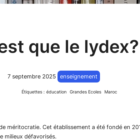
est que le lydex?
7 septembre 2025
enseignement
Étiquettes :
éducation
Grandes Ecoles
Maroc
e méritocratie. Cet établissement a été fondé en 2015, 
e milieux défavorisés.