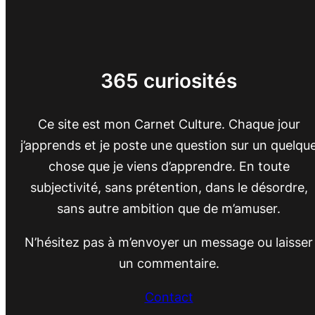
365 curiosités
Ce site est mon Carnet Culture. Chaque jour
j’apprends et je poste une question sur un quelqu
chose que je viens d’apprendre. En toute
subjectivité, sans prétention, dans le désordre,
sans autre ambition que de m’amuser.
N’hésitez pas à m’envoyer un message ou laisser
un commentaire.
Contact