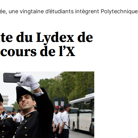
ée, une vingtaine d’étudiants intègrent Polytechnique