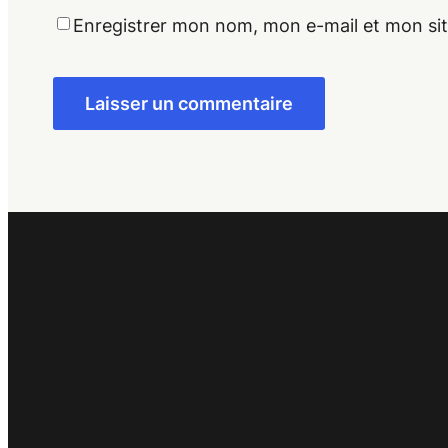
Enregistrer mon nom, mon e-mail et mon si