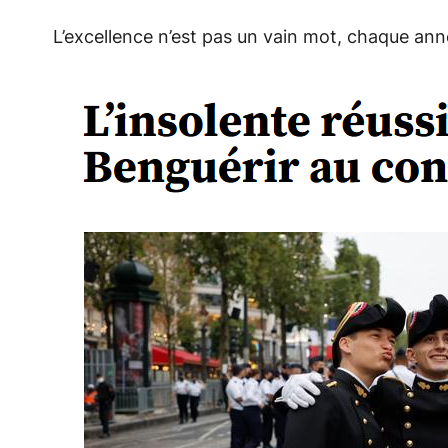
L’excellence n’est pas un vain mot, chaque ann