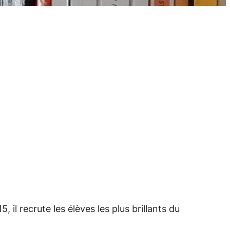
il recrute les élèves les plus brillants du