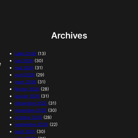
Archives
juillet 2026
(13)
juin 2026
(30)
e
mai 2026
(31)
avril 2026
(29)
mars 2026
(31)
février 2026
(28)
janvier 2026
(31)
décembre 2025
(31)
novembre 2025
(30)
octobre 2025
(28)
septembre 2025
(22)
août 2025
(30)