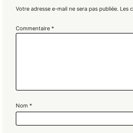
Votre adresse e-mail ne sera pas publiée.
Les 
Commentaire
*
Nom
*