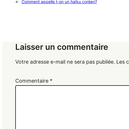
←
Comment appelle t-on un haïku coréen?
Laisser un commentaire
Votre adresse e-mail ne sera pas publiée.
Les 
Commentaire
*