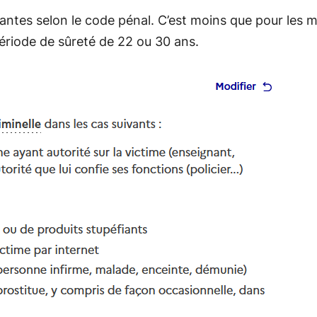
antes selon le code pénal. C’est moins que pour les 
ériode de sûreté de 22 ou 30 ans.