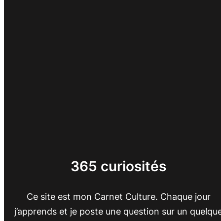
365 curiosités
Ce site est mon Carnet Culture. Chaque jour
j’apprends et je poste une question sur un quelqu