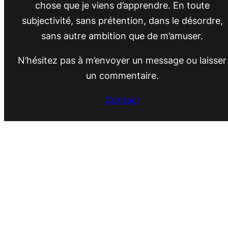
chose que je viens d’apprendre. En toute
subjectivité, sans prétention, dans le désordre,
sans autre ambition que de m’amuser.
N’hésitez pas à m’envoyer un message ou laisser
un commentaire.
Contact