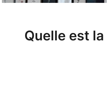
Quelle est l