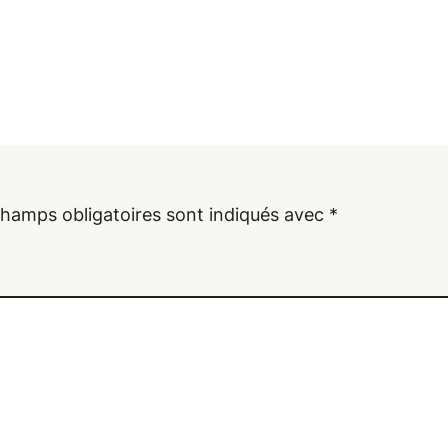
champs obligatoires sont indiqués avec
*