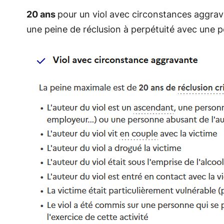
20 ans
pour un viol avec circonstances aggrav
une peine de réclusion à perpétuité avec une p