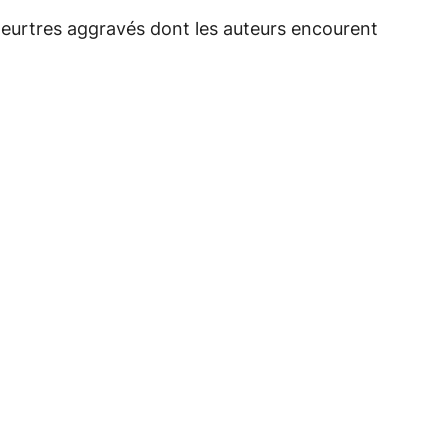
meurtres aggravés dont les auteurs encourent