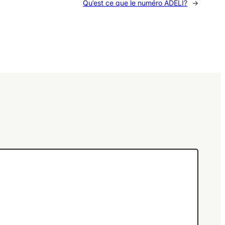
Qu’est ce que le numéro ADELI?
→