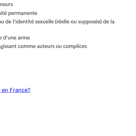
e en France?