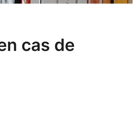
 en cas de