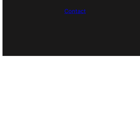
Contact