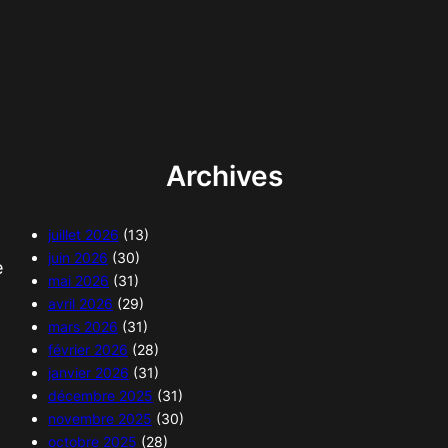
Archives
juillet 2026
(13)
juin 2026
(30)
e
mai 2026
(31)
avril 2026
(29)
mars 2026
(31)
février 2026
(28)
janvier 2026
(31)
décembre 2025
(31)
novembre 2025
(30)
octobre 2025
(28)