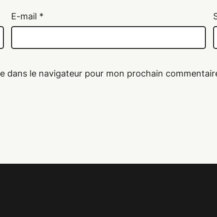
E-mail
*
te dans le navigateur pour mon prochain commentair