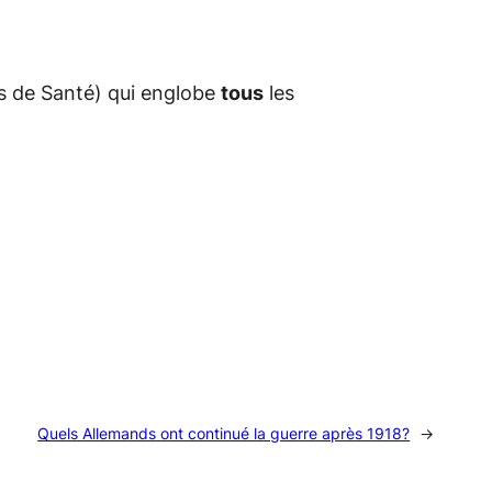
s de Santé) qui englobe
tous
les
Quels Allemands ont continué la guerre après 1918?
→