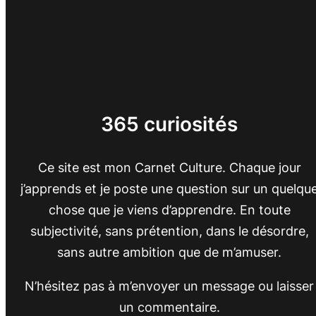
365 curiosités
Ce site est mon Carnet Culture. Chaque jour
j’apprends et je poste une question sur un quelqu
chose que je viens d’apprendre. En toute
subjectivité, sans prétention, dans le désordre,
sans autre ambition que de m’amuser.
N’hésitez pas à m’envoyer un message ou laisser
un commentaire.