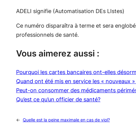
ADELI signifie (Automatisation DEs LIstes)
Ce numéro disparaîtra à terme et sera englobé
professionnels de santé.
Vous aimerez aussi :
Pourquoi les cartes bancaires ont-elles désor
Quand ont été mis en service les « nouveaux » 
Peut-on consommer des médicaments périmé
Qu’est ce qu’un officier de santé?
←
Quelle est la peine maximale en cas de viol?