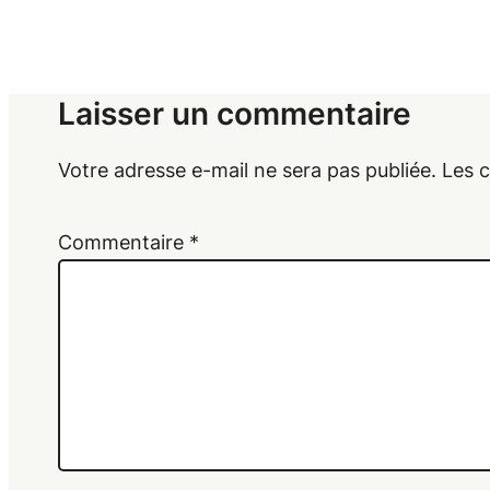
Laisser un commentaire
Votre adresse e-mail ne sera pas publiée.
Les 
Commentaire
*