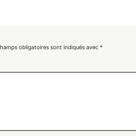
champs obligatoires sont indiqués avec
*