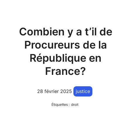
Combien y a t’il de
Procureurs de la
République en
France?
28 février 2025
justice
Étiquettes :
droit