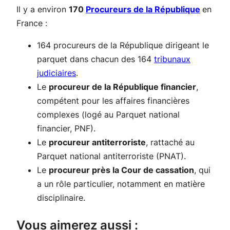
Il y a environ
170
Procureurs de la République
en
France :
164 procureurs de la République dirigeant le
parquet dans chacun des 164
tribunaux
judiciaires
.
Le
procureur de la République financier
,
compétent pour les affaires financières
complexes (logé au Parquet national
financier, PNF).
Le
procureur antiterroriste
, rattaché au
Parquet national antiterroriste (PNAT).
Le
procureur près la Cour de cassation
, qui
a un rôle particulier, notamment en matière
disciplinaire.
Vous aimerez aussi :