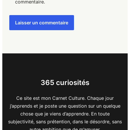
commentaire.
365 curiosités
Ce site est mon Carnet Culture. Chaque jour
j’apprends et je poste une question sur un quelque
chose que je viens d’apprendre. En toute
subjectivité, sans prétention, dans le désordre, sans
autre ambition que de m’amuser.