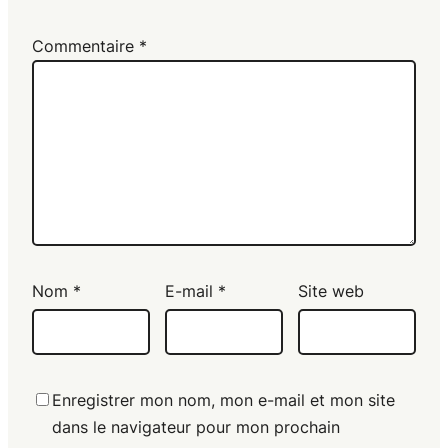
Commentaire
*
Nom
*
E-mail
*
Site web
Enregistrer mon nom, mon e-mail et mon site
dans le navigateur pour mon prochain