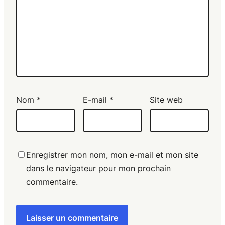
Nom
*
E-mail
*
Site web
Enregistrer mon nom, mon e-mail et mon site
dans le navigateur pour mon prochain
commentaire.