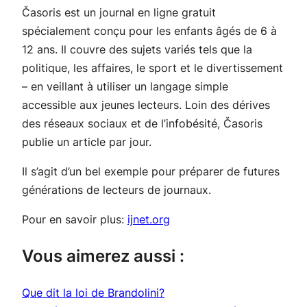
Časoris est un journal en ligne gratuit
spécialement conçu pour les enfants âgés de 6 à
12 ans. Il couvre des sujets variés tels que la
politique, les affaires, le sport et le divertissement
– en veillant à utiliser un langage simple
accessible aux jeunes lecteurs. Loin des dérives
des réseaux sociaux et de l’infobésité, Časoris
publie un article par jour.
Il s’agit d’un bel exemple pour préparer de futures
générations de lecteurs de journaux.
Pour en savoir plus:
ijnet.org
Vous aimerez aussi :
Que dit la loi de Brandolini?