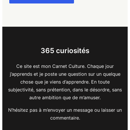
365 curiosités
Ce site est mon Carnet Culture. Chaque jour
j’apprends et je poste une question sur un quelque
chose que je viens d’apprendre. En toute
subjectivité, sans prétention, dans le désordre, sans
autre ambition que de m’amuser.
N’hésitez pas à m’envoyer un message ou laisser un
commentaire.