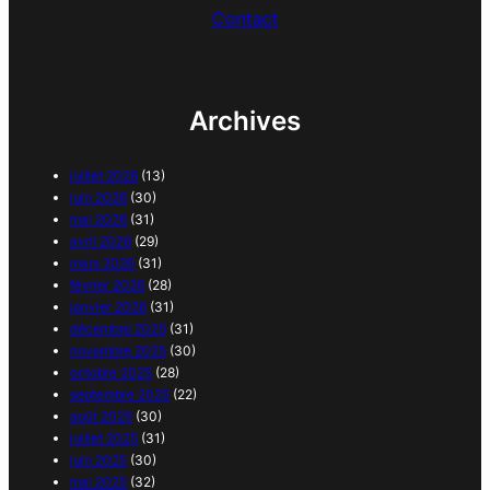
Contact
Archives
juillet 2026
(13)
juin 2026
(30)
mai 2026
(31)
avril 2026
(29)
mars 2026
(31)
février 2026
(28)
janvier 2026
(31)
décembre 2025
(31)
novembre 2025
(30)
octobre 2025
(28)
septembre 2025
(22)
août 2025
(30)
juillet 2025
(31)
juin 2025
(30)
mai 2025
(32)