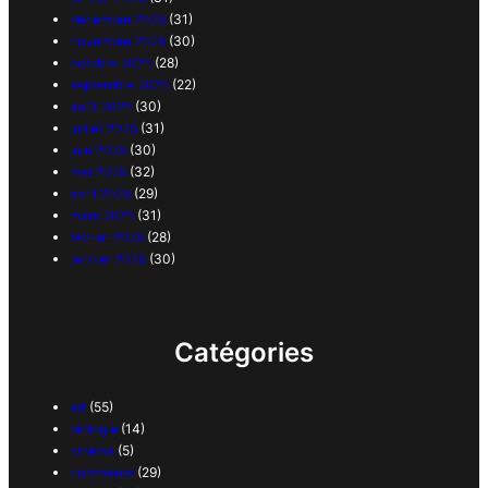
décembre 2025
(31)
novembre 2025
(30)
octobre 2025
(28)
septembre 2025
(22)
août 2025
(30)
juillet 2025
(31)
juin 2025
(30)
mai 2025
(32)
avril 2025
(29)
mars 2025
(31)
février 2025
(28)
janvier 2025
(30)
Catégories
art
(55)
biologie
(14)
cinéma
(5)
commerce
(29)