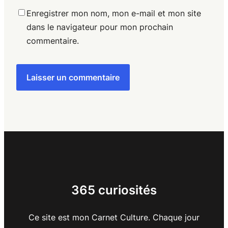
Enregistrer mon nom, mon e-mail et mon site
dans le navigateur pour mon prochain
commentaire.
365 curiosités
Ce site est mon Carnet Culture. Chaque jour