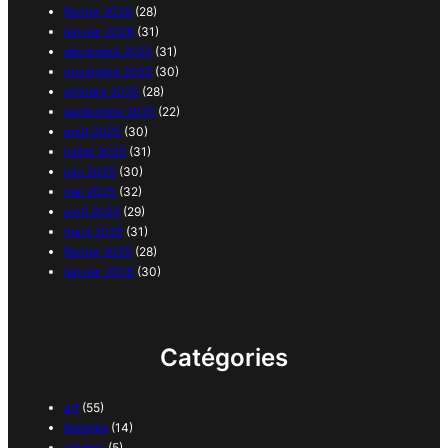
février 2026
(28)
janvier 2026
(31)
décembre 2025
(31)
novembre 2025
(30)
octobre 2025
(28)
septembre 2025
(22)
août 2025
(30)
juillet 2025
(31)
juin 2025
(30)
mai 2025
(32)
avril 2025
(29)
mars 2025
(31)
février 2025
(28)
janvier 2025
(30)
Catégories
art
(55)
biologie
(14)
cinéma
(5)