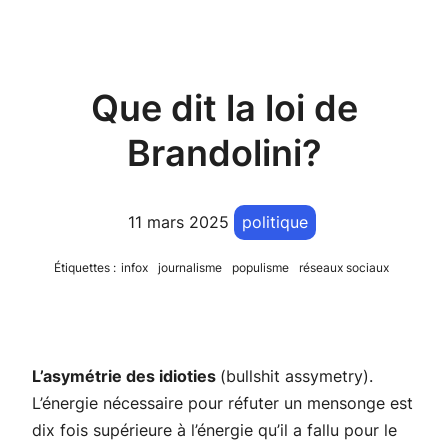
Que dit la loi de
Brandolini?
11 mars 2025
politique
Étiquettes :
infox
journalisme
populisme
réseaux sociaux
L’asymétrie des idioties
(bullshit assymetry).
L’énergie nécessaire pour réfuter un mensonge est
dix fois supérieure à l’énergie qu’il a fallu pour le