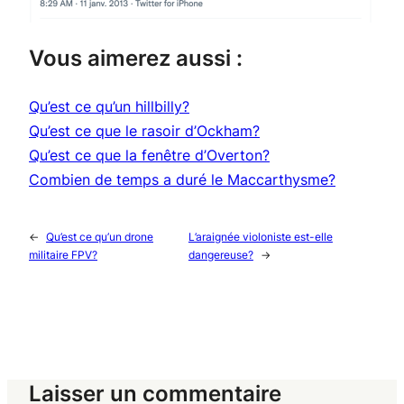
Vous aimerez aussi :
Qu’est ce qu’un hillbilly?
Qu’est ce que le rasoir d’Ockham?
Qu’est ce que la fenêtre d’Overton?
Combien de temps a duré le Maccarthysme?
←
Qu’est ce qu’un drone
L’araignée violoniste est-elle
militaire FPV?
dangereuse?
→
Laisser un commentaire