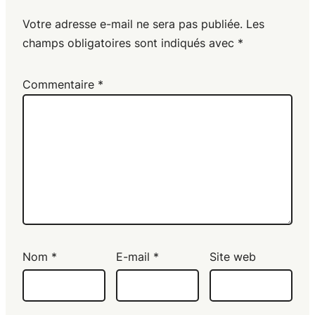
Votre adresse e-mail ne sera pas publiée.
Les
champs obligatoires sont indiqués avec
*
Commentaire
*
Nom
*
E-mail
*
Site web