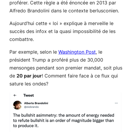
proférer. Cette règle a été énoncée en 2013 par
Alfredo Brandolini dans le contexte berlusconien.
Aujourd’hui cette « loi » explique à merveille le
succès des infox et la quasi impossibilité de les
combattre.
Par exemple, selon le
Washington Post
, le
président Trump a proféré plus de 30,000
mensonges pendant son premier mandat, soit plus
de
20 par jour
! Comment faire face à ce flux qui
sature les ondes?