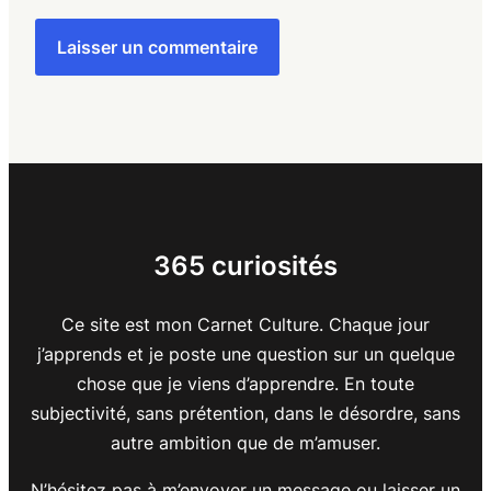
365 curiosités
Ce site est mon Carnet Culture. Chaque jour
j’apprends et je poste une question sur un quelque
chose que je viens d’apprendre. En toute
subjectivité, sans prétention, dans le désordre, sans
autre ambition que de m’amuser.
N’hésitez pas à m’envoyer un message ou laisser un