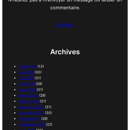
commentaire.
Contact
Archives
juillet 2026
(13)
juin 2026
(30)
mai 2026
(31)
avril 2026
(29)
mars 2026
(31)
février 2026
(28)
janvier 2026
(31)
décembre 2025
(31)
novembre 2025
(30)
octobre 2025
(28)
septembre 2025
(22)