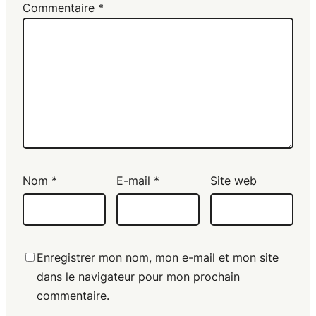
Commentaire
*
Nom
*
E-mail
*
Site web
Enregistrer mon nom, mon e-mail et mon site
dans le navigateur pour mon prochain
commentaire.