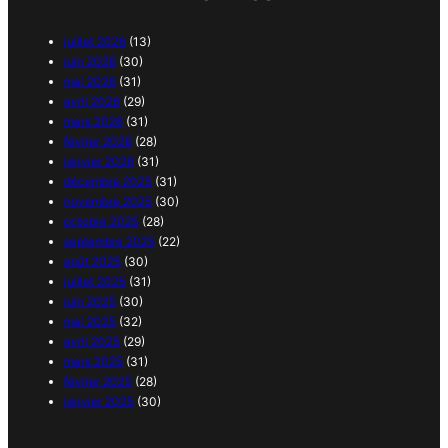
juillet 2026
(13)
juin 2026
(30)
mai 2026
(31)
avril 2026
(29)
mars 2026
(31)
février 2026
(28)
janvier 2026
(31)
décembre 2025
(31)
novembre 2025
(30)
octobre 2025
(28)
septembre 2025
(22)
août 2025
(30)
juillet 2025
(31)
juin 2025
(30)
mai 2025
(32)
avril 2025
(29)
mars 2025
(31)
février 2025
(28)
janvier 2025
(30)