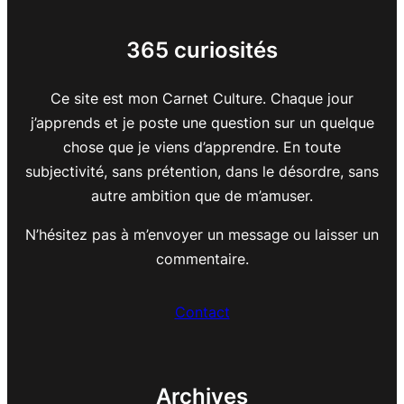
365 curiosités
Ce site est mon Carnet Culture. Chaque jour
j’apprends et je poste une question sur un quelque
chose que je viens d’apprendre. En toute
subjectivité, sans prétention, dans le désordre, sans
autre ambition que de m’amuser.
N’hésitez pas à m’envoyer un message ou laisser un
commentaire.
Contact
Archives